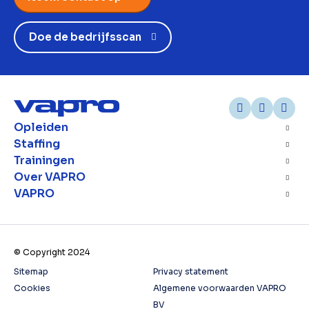
Doe de bedrijfsscan
Opleiden
Staffing
Trainingen
Over VAPRO
VAPRO
© Copyright 2024
Sitemap
Privacy statement
Cookies
Algemene voorwaarden VAPRO
BV