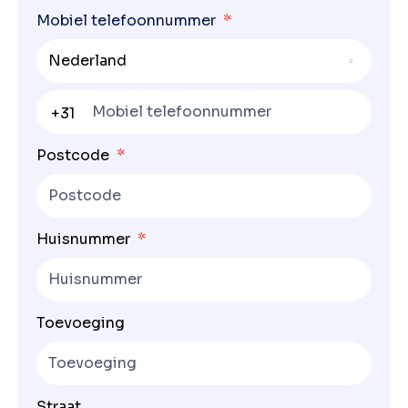
Mobiel telefoonnummer
Nederland
+31
Postcode
Huisnummer
Toevoeging
Straat