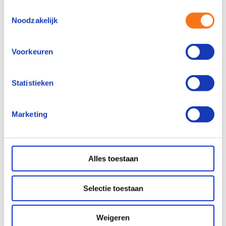
Toestemmingsselectie
Noodzakelijk
Voorkeuren
Statistieken
Marketing
Alles toestaan
Selectie toestaan
Weigeren