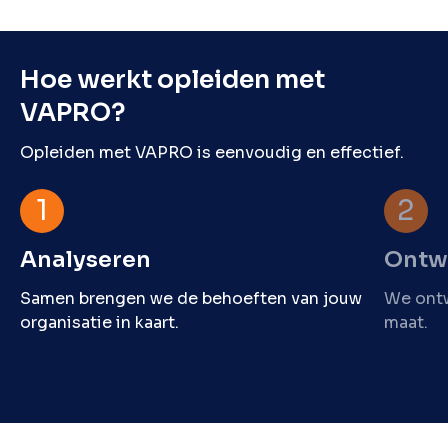
Hoe werkt opleiden met
VAPRO?
Opleiden met VAPRO is eenvoudig en effectief.
Analyseren
Ontw
Samen brengen we de behoeften van jouw
We ontw
organisatie in kaart.
maat.