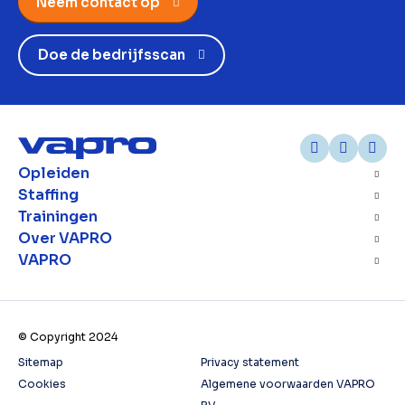
Neem contact op
Doe de bedrijfsscan
Opleiden
Staffing
Trainingen
Over VAPRO
VAPRO
© Copyright 2024
Sitemap
Privacy statement
Cookies
Algemene voorwaarden VAPRO