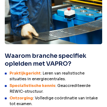
Waarom branche specifiek
opleiden met VAPRO?
Praktijkgericht
: Leren van realistische
situaties in energiecentrales.
Specialistische kennis
: Geaccrediteerde
REWIC-structuur.
Ontzorging
: Volledige coördinatie van intake
tot examen.