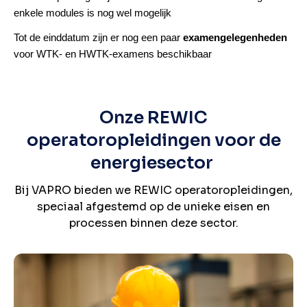
enkele modules is nog wel mogelijk
Tot de einddatum zijn er nog een paar
examengelegenheden
voor WTK- en HWTK-examens beschikbaar
Onze REWIC
operatoropleidingen voor de
energiesector
Bij VAPRO bieden we REWIC operatoropleidingen,
speciaal afgestemd op de unieke eisen en
processen binnen deze sector.