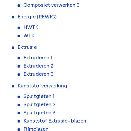
Composiet verwerken 3
Energie (REWIC)
HWTK
WTK
Extrusie
Extruderen 1
Extruderen 2
Extruderen 3
Kunststofverwerking
Spuitgieten 1
Spuitgieten 2
Spuitgieten 3
Kunststof Extrusie- blazen
Filmblazen