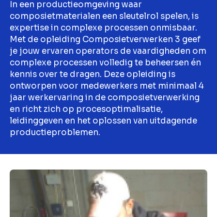
In een productieomgeving waar
composietmaterialen een sleutelrol spelen, is
expertise in complexe processen onmisbaar.
Met de opleiding Composietverwerken 3 geef
je jouw ervaren operators de vaardigheden om
complexe processen volledig te beheersen én
kennis over te dragen. Deze opleiding is
ontworpen voor medewerkers met minimaal 4
jaar werkervaring in de composietverwerking
en richt zich op procesoptimalisatie,
leidinggeven en het oplossen van uitdagende
productieproblemen.