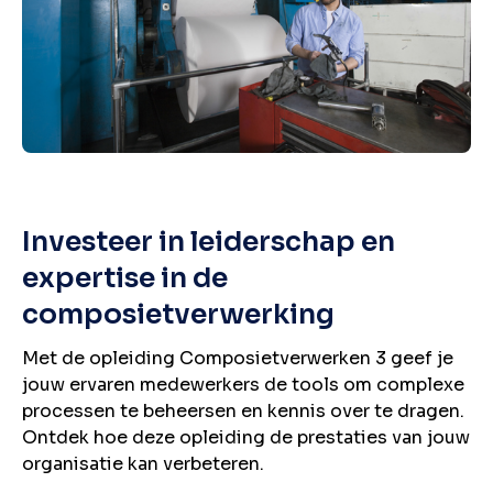
Investeer in leiderschap en
expertise in de
composietverwerking
Met de opleiding Composietverwerken 3 geef je
jouw ervaren medewerkers de tools om complexe
processen te beheersen en kennis over te dragen.
Ontdek hoe deze opleiding de prestaties van jouw
organisatie kan verbeteren.