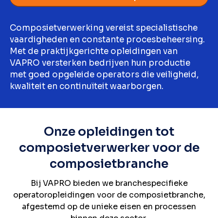
Composietverwerking vereist specialistische
vaardigheden en constante procesbeheersing.
Met de praktijkgerichte opleidingen van
VAPRO versterken bedrijven hun productie
met goed opgeleide operators die veiligheid,
kwaliteit en continuïteit waarborgen.
Onze opleidingen tot
composietverwerker voor de
composietbranche
Bij VAPRO bieden we branchespecifieke
operatoropleidingen voor de composietbranche,
afgestemd op de unieke eisen en processen