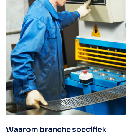
Waarom branche specifiek