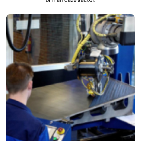
binnen deze sector.