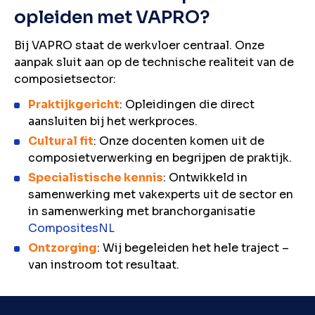
opleiden met VAPRO?
Bij VAPRO staat de werkvloer centraal. Onze
aanpak sluit aan op de technische realiteit van de
composietsector:
Praktijkgericht
: Opleidingen die direct
aansluiten bij het werkproces.
Cultural fit
: Onze docenten komen uit de
composietverwerking en begrijpen de praktijk.
Specialistische kennis
: Ontwikkeld in
samenwerking met vakexperts uit de sector en
in samenwerking met branchorganisatie
CompositesNL
Ontzorging
: Wij begeleiden het hele traject –
van instroom tot resultaat.