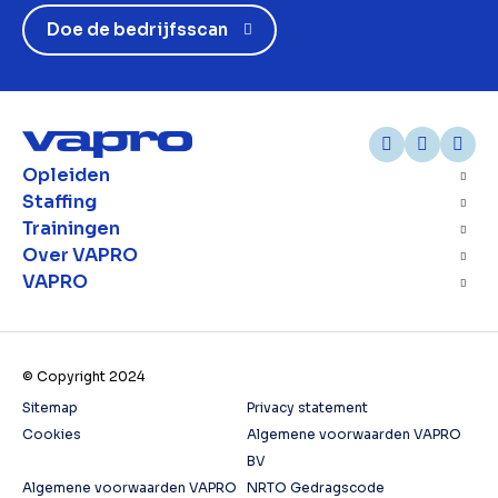
Doe de bedrijfsscan
Opleiden
Staffing
Trainingen
Over VAPRO
VAPRO
© Copyright 2024
Sitemap
Privacy statement
Cookies
Algemene voorwaarden VAPRO
BV
Algemene voorwaarden VAPRO
NRTO Gedragscode