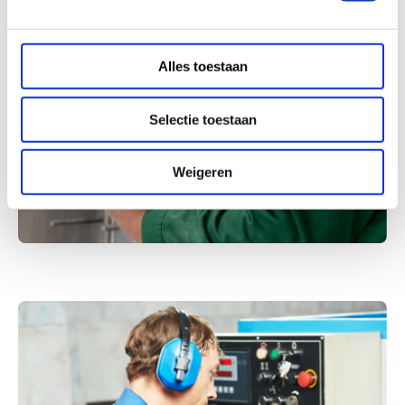
Alles toestaan
Selectie toestaan
Weigeren