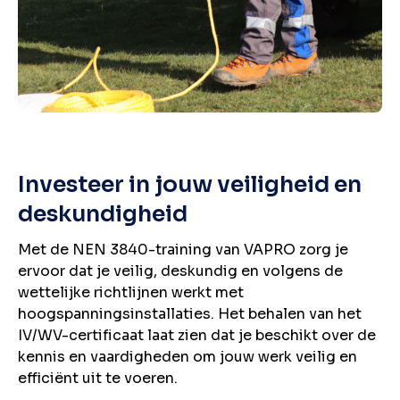
Investeer in jouw veiligheid en
deskundigheid
Met de NEN 3840-training van VAPRO zorg je
ervoor dat je veilig, deskundig en volgens de
wettelijke richtlijnen werkt met
hoogspanningsinstallaties. Het behalen van het
IV/WV-certificaat laat zien dat je beschikt over de
kennis en vaardigheden om jouw werk veilig en
efficiënt uit te voeren.