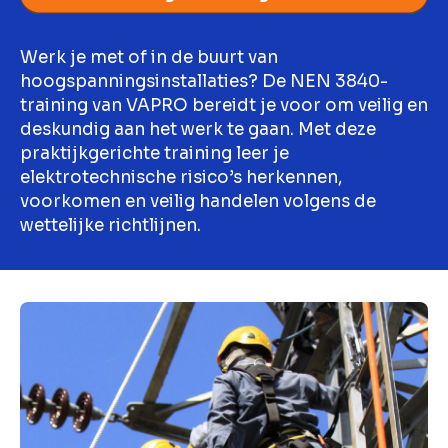
Werk je met of in de buurt van
hoogspanningsinstallaties? De NEN 3840-
training van VAPRO bereidt je voor om veilig en
deskundig aan het werk te gaan. Met deze
praktijkgerichte training leer je
elektrotechnische risico’s herkennen,
voorkomen en veilig handelen volgens de
wettelijke richtlijnen.