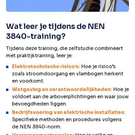
Wat leer je tijdens de NEN
3840-training?
Tijdens deze training, die zelfstudie combineert
met praktijktraining, leer je:
Elektrotechnische risico’s
: Hoe je risico’s
zoals stroomdoorgang en vlambogen herkent
en voorkomt.
Wetgeving en verantwoordelijkheden
: Hoe je
voldoet aan de arboverplichtingen en waar jouw
bevoegdheden liggen.
Bedrijfsvoering van elektrische installaties
:
Specifieke methoden en procedures volgens
de NEN 3840-norm.