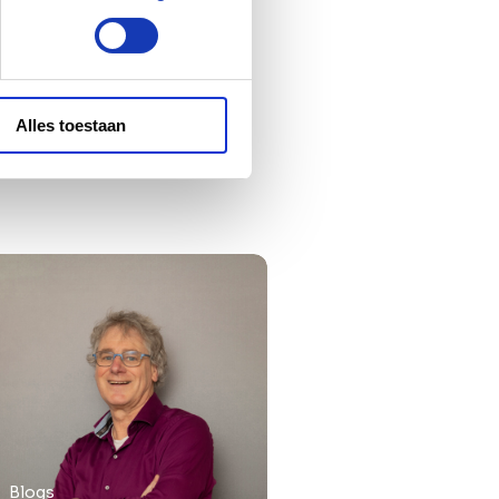
Alles toestaan
Blogs