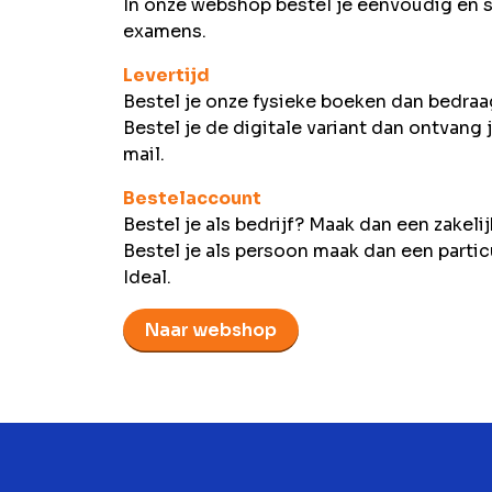
In onze webshop bestel je eenvoudig en 
examens.
Levertijd
Bestel je onze fysieke boeken dan bedraag
Bestel je de digitale variant dan ontvang 
mail.
Bestelaccount
Bestel je als bedrijf? Maak dan een zakeli
Bestel je als persoon maak dan een partic
Ideal.
Naar webshop