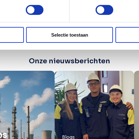
Selectie toestaan
Onze nieuwsberichten
ps
Blogs