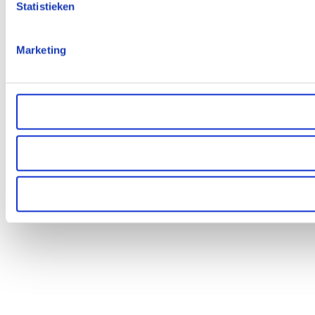
Statistieken
Marketing