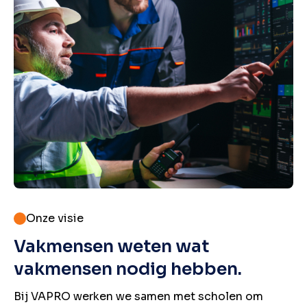
Onze visie
Vakmensen weten wat
vakmensen nodig hebben.
Bij VAPRO werken we samen met scholen om