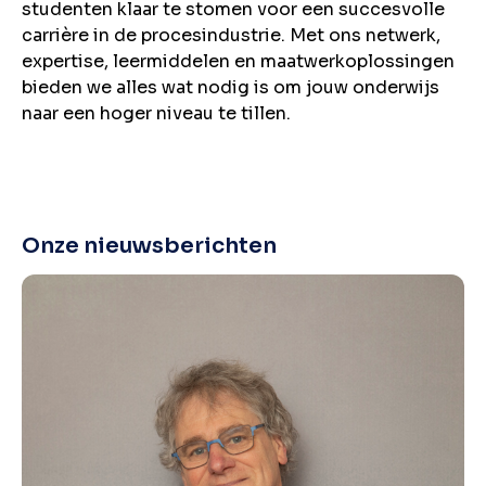
studenten klaar te stomen voor een succesvolle
carrière in de procesindustrie. Met ons netwerk,
expertise, leermiddelen en maatwerkoplossingen
bieden we alles wat nodig is om jouw onderwijs
naar een hoger niveau te tillen.
Onze nieuwsberichten