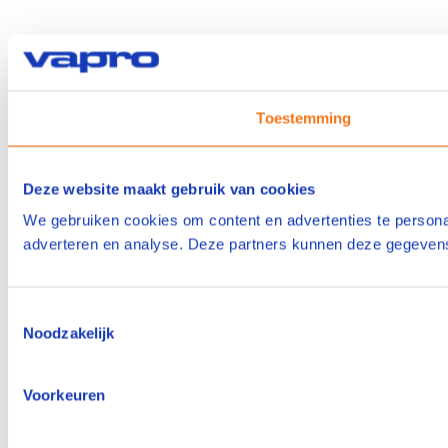
Toestemming
Deze website maakt gebruik van cookies
We gebruiken cookies om content en advertenties te personal
adverteren en analyse. Deze partners kunnen deze gegevens 
Toestemmingsselectie
Noodzakelijk
Voorkeuren