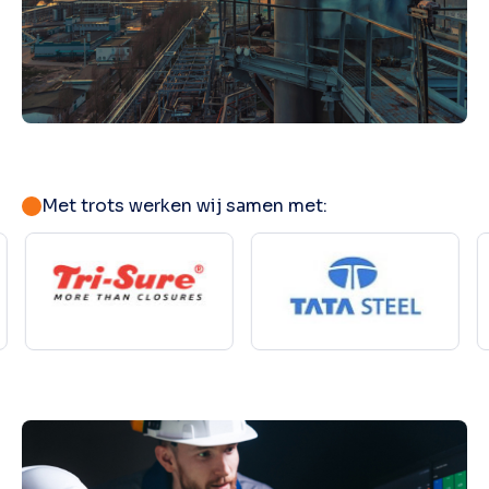
Met trots werken wij samen met: