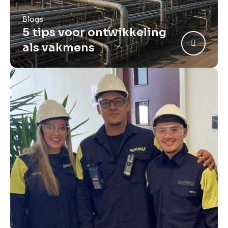
Blogs
5 tips voor ontwikkeling
als vakmens