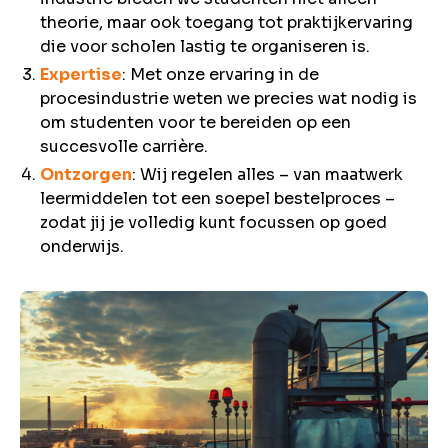
theorie, maar ook toegang tot praktijkervaring
die voor scholen lastig te organiseren is.
Expertise
: Met onze ervaring in de
procesindustrie weten we precies wat nodig is
om studenten voor te bereiden op een
succesvolle carrière.
Ontzorgen
: Wij regelen alles – van maatwerk
leermiddelen tot een soepel bestelproces –
zodat jij je volledig kunt focussen op goed
onderwijs.