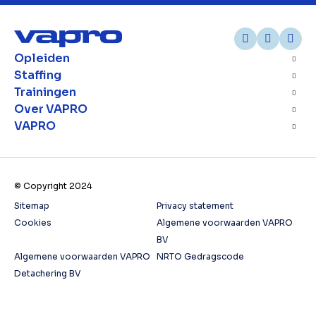
Opleiden
Staffing
Trainingen
Over VAPRO
VAPRO
© Copyright 2024
Sitemap
Privacy statement
Cookies
Algemene voorwaarden VAPRO
BV
Algemene voorwaarden VAPRO
NRTO Gedragscode
Detachering BV