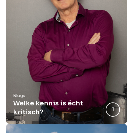
Blogs
Welke kennis is écht
kritisch?