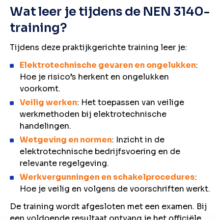
Wat leer je tijdens de NEN 3140-
training?
Tijdens deze praktijkgerichte training leer je:
Elektrotechnische gevaren en ongelukken
:
Hoe je risico’s herkent en ongelukken
voorkomt.
Veilig werken
: Het toepassen van veilige
werkmethoden bij elektrotechnische
handelingen.
Wetgeving en normen
: Inzicht in de
elektrotechnische bedrijfsvoering en de
relevante regelgeving.
Werkvergunningen en schakelprocedures
:
Hoe je veilig en volgens de voorschriften werkt.
De training wordt afgesloten met een examen. Bij
een voldoende resultaat ontvang je het officiële