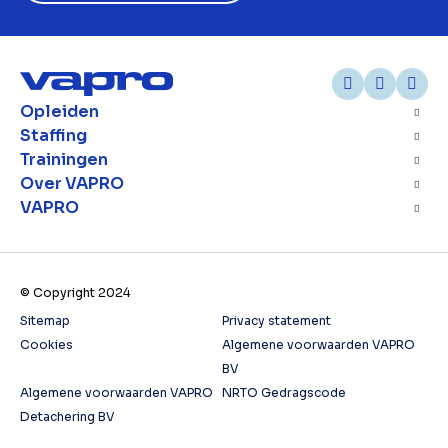
Opleiden
Staffing
Trainingen
Over VAPRO
VAPRO
© Copyright 2024
Sitemap
Privacy statement
Cookies
Algemene voorwaarden VAPRO
BV
Algemene voorwaarden VAPRO
NRTO Gedragscode
Detachering BV