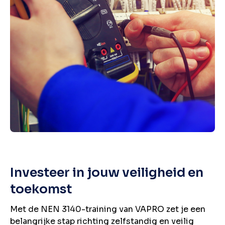
Investeer in jouw veiligheid en
toekomst
Met de NEN 3140-training van VAPRO zet je een
belangrijke stap richting zelfstandig en veilig