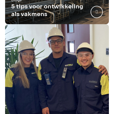
Blogs
5 tips voor ontwikkeling
als vakmens