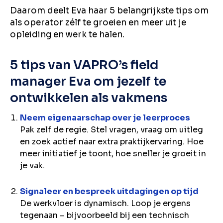
Daarom deelt Eva haar 5 belangrijkste tips om
als operator zélf te groeien en meer uit je
opleiding en werk te halen.
5 tips van VAPRO’s field
manager Eva om jezelf te
ontwikkelen als vakmens
Neem eigenaarschap over je leerproces
Pak zelf de regie. Stel vragen, vraag om uitleg
en zoek actief naar extra praktijkervaring. Hoe
meer initiatief je toont, hoe sneller je groeit in
je vak.
Signaleer en bespreek uitdagingen op tijd
De werkvloer is dynamisch. Loop je ergens
tegenaan – bijvoorbeeld bij een technisch