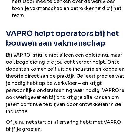
het! Door mee te denken over de werkvloer
toon je vakmanschap én betrokkenheid bij het
team.
VAPRO helpt operators bij het
bouwen aan vakmanschap
Bij VAPRO krijg je niet alleen een opleiding, maar
ook begeleiding die jou echt verder helpt. Onze
docenten komen zelf uit de industrie en koppelen
theorie direct aan de praktijk. Je leert precies wat
je nodig hebt op de werkvloer – en krijgt
persoonlijke ondersteuning waar nodig. VAPRO is
ook werkgever en bij ons krijg je alle kansen om
jezelf continue te blijven door ontwikkelen in de
industrie.
Of je nu net start of al ervaring hebt: met VAPRO
blijf je groeien.