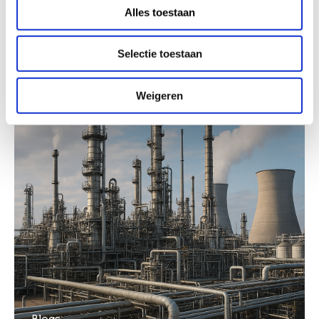
Alles toestaan
Selectie toestaan
Weigeren