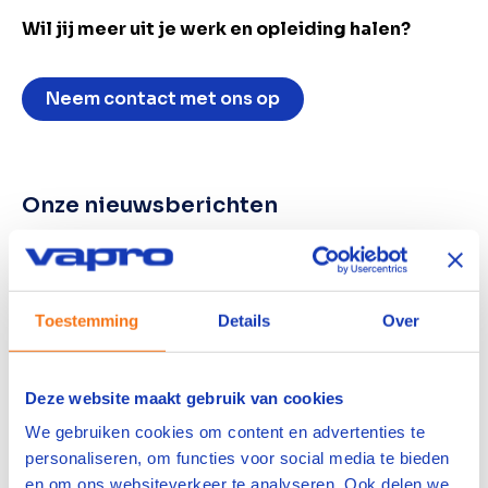
Wil jij meer uit je werk en opleiding halen?
Neem contact met ons op
Onze nieuwsberichten
Toestemming
Details
Over
Deze website maakt gebruik van cookies
We gebruiken cookies om content en advertenties te
personaliseren, om functies voor social media te bieden
en om ons websiteverkeer te analyseren. Ook delen we