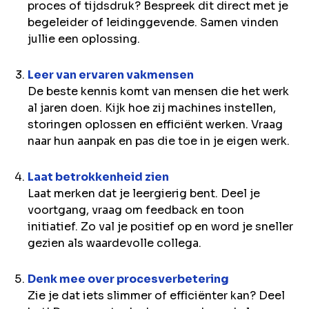
proces of tijdsdruk? Bespreek dit direct met je
begeleider of leidinggevende. Samen vinden
jullie een oplossing.
Leer van ervaren vakmensen
De beste kennis komt van mensen die het werk
al jaren doen. Kijk hoe zij machines instellen,
storingen oplossen en efficiënt werken. Vraag
naar hun aanpak en pas die toe in je eigen werk.
Laat betrokkenheid zien
Laat merken dat je leergierig bent. Deel je
voortgang, vraag om feedback en toon
initiatief. Zo val je positief op en word je sneller
gezien als waardevolle collega.
Denk mee over procesverbetering
Zie je dat iets slimmer of efficiënter kan? Deel