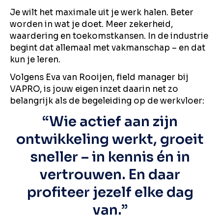
Je wilt het maximale uit je werk halen. Beter
worden in wat je doet. Meer zekerheid,
waardering en toekomstkansen. In de industrie
begint dat allemaal met vakmanschap – en dat
kun je leren.
Volgens Eva van Rooijen, field manager bij
VAPRO, is jouw eigen inzet daarin net zo
belangrijk als de begeleiding op de werkvloer:
“Wie actief aan zijn
ontwikkeling werkt, groeit
sneller – in kennis én in
vertrouwen. En daar
profiteer jezelf elke dag
van.”