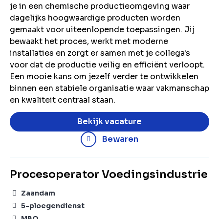
je in een chemische productieomgeving waar
dagelijks hoogwaardige producten worden
gemaakt voor uiteenlopende toepassingen. Jij
bewaakt het proces, werkt met moderne
installaties en zorgt er samen met je collega's
voor dat de productie veilig en efficiënt verloopt.
Een mooie kans om jezelf verder te ontwikkelen
binnen een stabiele organisatie waar vakmanschap
en kwaliteit centraal staan.
Bekijk vacature
Bewaren
Procesoperator Voedingsindustrie
Zaandam
5-ploegendienst
MBO