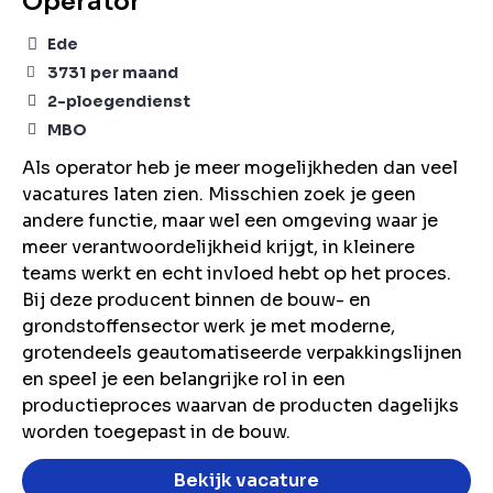
Operator
Ede
3731
per maand
2-ploegendienst
MBO
Als operator heb je meer mogelijkheden dan veel
vacatures laten zien. Misschien zoek je geen
andere functie, maar wel een omgeving waar je
meer verantwoordelijkheid krijgt, in kleinere
teams werkt en echt invloed hebt op het proces.
Bij deze producent binnen de bouw- en
grondstoffensector werk je met moderne,
grotendeels geautomatiseerde verpakkingslijnen
en speel je een belangrijke rol in een
productieproces waarvan de producten dagelijks
worden toegepast in de bouw.
Bekijk vacature