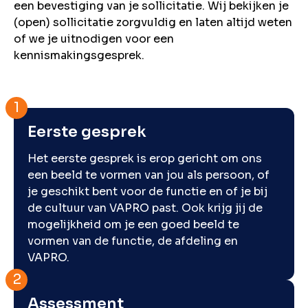
een bevestiging van je sollicitatie. Wij bekijken je
(open) sollicitatie zorgvuldig en laten altijd weten
of we je uitnodigen voor een
kennismakingsgesprek.
Eerste gesprek
Het eerste gesprek is erop gericht om ons
een beeld te vormen van jou als persoon, of
je geschikt bent voor de functie en of je bij
de cultuur van VAPRO past. Ook krijg jij de
mogelijkheid om je een goed beeld te
vormen van de functie, de afdeling en
VAPRO.
Assessment