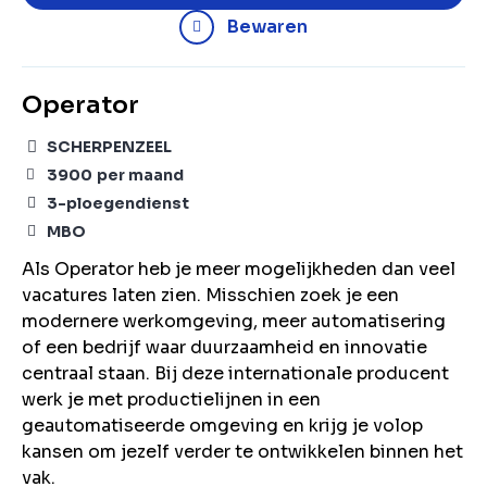
Bewaren
Operator
SCHERPENZEEL
3900
per maand
3-ploegendienst
MBO
Als Operator heb je meer mogelijkheden dan veel
vacatures laten zien. Misschien zoek je een
modernere werkomgeving, meer automatisering
of een bedrijf waar duurzaamheid en innovatie
centraal staan. Bij deze internationale producent
werk je met productielijnen in een
geautomatiseerde omgeving en krijg je volop
kansen om jezelf verder te ontwikkelen binnen het
vak.