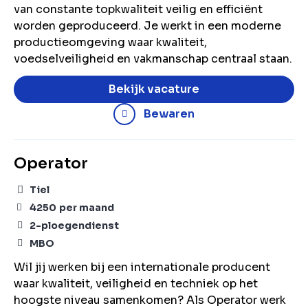
van constante topkwaliteit veilig en efficiënt
worden geproduceerd. Je werkt in een moderne
productieomgeving waar kwaliteit,
voedselveiligheid en vakmanschap centraal staan.
Bekijk vacature
Bewaren
Operator
Tiel
4250
per maand
2-ploegendienst
MBO
Wil jij werken bij een internationale producent
waar kwaliteit, veiligheid en techniek op het
hoogste niveau samenkomen? Als Operator werk