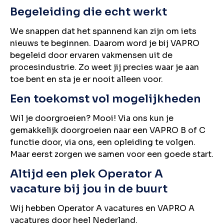
Begeleiding die echt werkt
We snappen dat het spannend kan zijn om iets
nieuws te beginnen. Daarom word je bij VAPRO
begeleid door ervaren vakmensen uit de
procesindustrie. Zo weet jij precies waar je aan
toe bent en sta je er nooit alleen voor.
Een toekomst vol mogelijkheden
Wil je doorgroeien? Mooi! Via ons kun je
gemakkelijk doorgroeien naar een VAPRO B of C
functie door, via ons, een opleiding te volgen.
Maar eerst zorgen we samen voor een goede start.
Altijd een plek Operator A
vacature bij jou in de buurt
Wij hebben Operator A vacatures en VAPRO A
vacatures door heel Nederland.