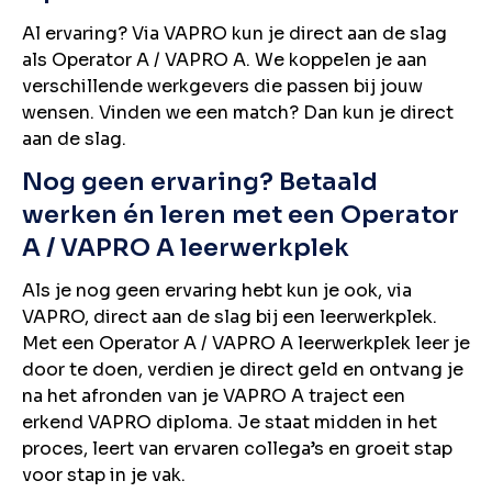
Al ervaring? Via VAPRO kun je direct aan de slag
als Operator A / VAPRO A. We koppelen je aan
verschillende werkgevers die passen bij jouw
wensen. Vinden we een match? Dan kun je direct
aan de slag.
Nog geen ervaring? Betaald
werken én leren met een Operator
A / VAPRO A leerwerkplek
Als je nog geen ervaring hebt kun je ook, via
VAPRO, direct aan de slag bij een leerwerkplek.
Met een Operator A / VAPRO A leerwerkplek leer je
door te doen, verdien je direct geld en ontvang je
na het afronden van je VAPRO A traject een
erkend VAPRO diploma. Je staat midden in het
proces, leert van ervaren collega’s en groeit stap
voor stap in je vak.