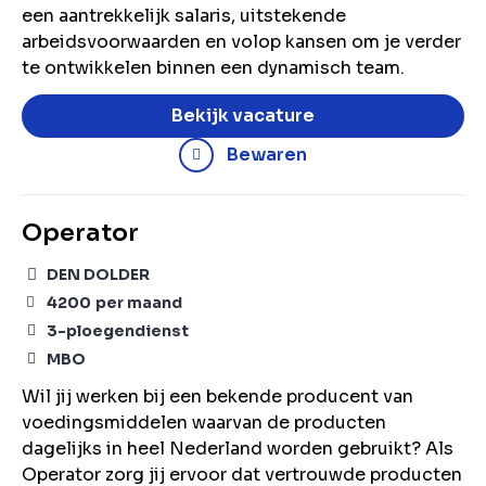
een aantrekkelijk salaris, uitstekende
arbeidsvoorwaarden en volop kansen om je verder
te ontwikkelen binnen een dynamisch team.
Bekijk vacature
Bewaren
Operator
DEN DOLDER
4200
per maand
3-ploegendienst
MBO
Wil jij werken bij een bekende producent van
voedingsmiddelen waarvan de producten
dagelijks in heel Nederland worden gebruikt? Als
Operator zorg jij ervoor dat vertrouwde producten