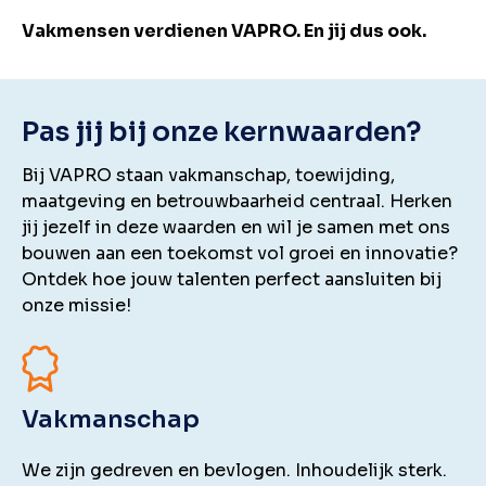
Vakmensen verdienen VAPRO. En jij dus ook.
Pas jij bij onze kernwaarden?
Bij VAPRO staan vakmanschap, toewijding,
maatgeving en betrouwbaarheid centraal. Herken
jij jezelf in deze waarden en wil je samen met ons
bouwen aan een toekomst vol groei en innovatie?
Ontdek hoe jouw talenten perfect aansluiten bij
onze missie!
Vakmanschap
We zijn gedreven en bevlogen. Inhoudelijk sterk.