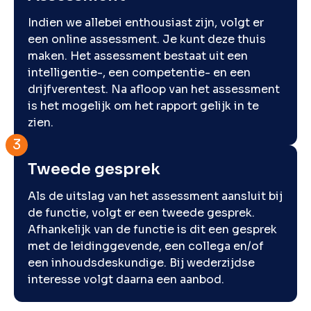
Indien we allebei enthousiast zijn, volgt er
een online assessment. Je kunt deze thuis
maken. Het assessment bestaat uit een
intelligentie-, een competentie- en een
drijfverentest. Na afloop van het assessment
is het mogelijk om het rapport gelijk in te
zien.
Tweede gesprek
Als de uitslag van het assessment aansluit bij
de functie, volgt er een tweede gesprek.
Afhankelijk van de functie is dit een gesprek
met de leidinggevende, een collega en/of
een inhoudsdeskundige. Bij wederzijdse
interesse volgt daarna een aanbod.