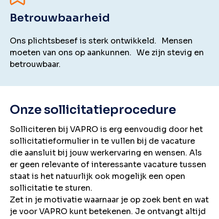
Betrouwbaarheid
Ons plichtsbesef is sterk ontwikkeld. Mensen
moeten van ons op aankunnen. We zijn stevig en
betrouwbaar.
Onze sollicitatieprocedure
Solliciteren bij VAPRO is erg eenvoudig door het
sollicitatieformulier in te vullen bij de vacature
die aansluit bij jouw werkervaring en wensen. Als
er geen relevante of interessante vacature tussen
staat is het natuurlijk ook mogelijk een open
sollicitatie te sturen.
Zet in je motivatie waarnaar je op zoek bent en wat
je voor VAPRO kunt betekenen. Je ontvangt altijd