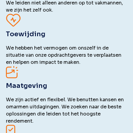
We leiden niet alleen anderen op tot vakmannen,
we zijn het zelf ook.
Toewijding
We hebben het vermogen om onszelf in de
situatie van onze opdrachtgevers te verplaatsen
en helpen om impact te maken.
Maatgeving
We zijn actief en flexibel. We benutten kansen en
omarmen uitdagingen. We zoeken naar de beste
oplossingen die leiden tot het hoogste
rendement.