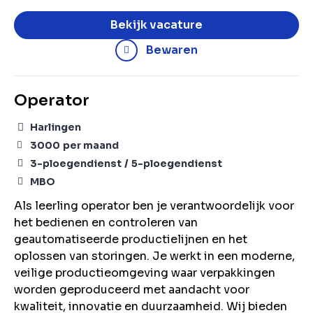
Bekijk vacature
Bewaren
Operator
Harlingen
3000
per maand
3-ploegendienst
5-ploegendienst
MBO
Als leerling operator ben je verantwoordelijk voor
het bedienen en controleren van
geautomatiseerde productielijnen en het
oplossen van storingen. Je werkt in een moderne,
veilige productieomgeving waar verpakkingen
worden geproduceerd met aandacht voor
kwaliteit, innovatie en duurzaamheid. Wij bieden