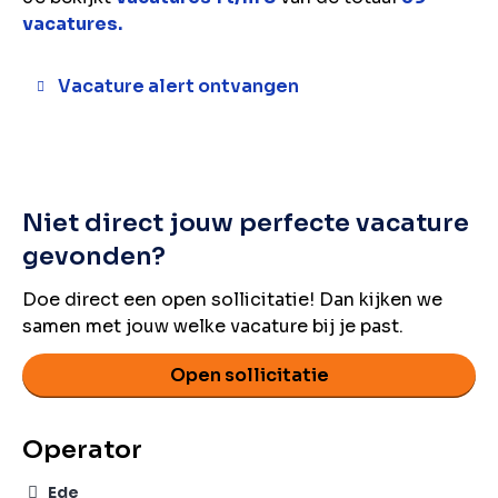
vacatures.
Vacature alert ontvangen
Niet direct jouw perfecte vacature
gevonden?
Doe direct een open sollicitatie! Dan kijken we
samen met jouw welke vacature bij je past.
Open sollicitatie
Operator
Ede