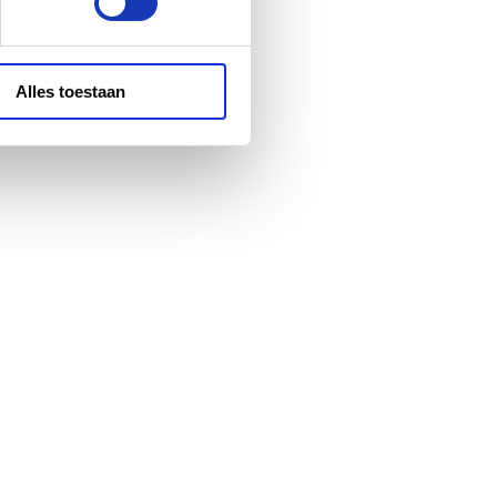
Alles toestaan