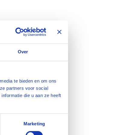
Over
 media te bieden en om ons
ze partners voor social
nformatie die u aan ze heeft
Marketing