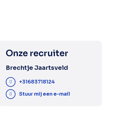
Onze recruiter
Brechtje Jaartsveld
+31683718124
Stuur mij een e-mail