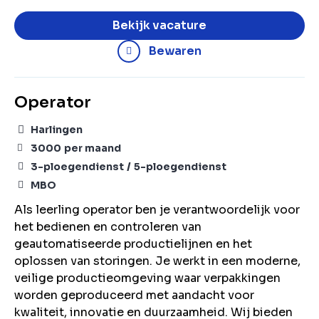
Bekijk vacature
Bewaren
Operator
Harlingen
3000
per maand
3-ploegendienst
5-ploegendienst
MBO
Als leerling operator ben je verantwoordelijk voor
het bedienen en controleren van
geautomatiseerde productielijnen en het
oplossen van storingen. Je werkt in een moderne,
veilige productieomgeving waar verpakkingen
worden geproduceerd met aandacht voor
kwaliteit, innovatie en duurzaamheid. Wij bieden