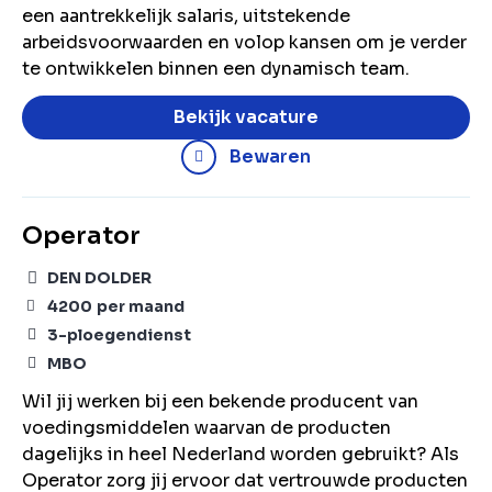
een aantrekkelijk salaris, uitstekende
arbeidsvoorwaarden en volop kansen om je verder
te ontwikkelen binnen een dynamisch team.
Bekijk vacature
Bewaren
Operator
DEN DOLDER
4200
per maand
3-ploegendienst
MBO
Wil jij werken bij een bekende producent van
voedingsmiddelen waarvan de producten
dagelijks in heel Nederland worden gebruikt? Als
Operator zorg jij ervoor dat vertrouwde producten