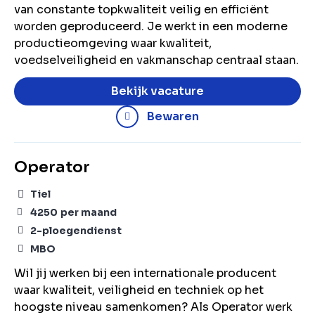
van constante topkwaliteit veilig en efficiënt
worden geproduceerd. Je werkt in een moderne
productieomgeving waar kwaliteit,
voedselveiligheid en vakmanschap centraal staan.
Bekijk vacature
Bewaren
Operator
Tiel
4250
per maand
2-ploegendienst
MBO
Wil jij werken bij een internationale producent
waar kwaliteit, veiligheid en techniek op het
hoogste niveau samenkomen? Als Operator werk