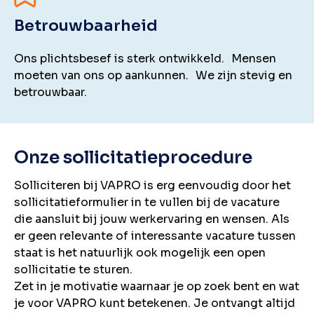
Betrouwbaarheid
Ons plichtsbesef is sterk ontwikkeld. Mensen
moeten van ons op aankunnen. We zijn stevig en
betrouwbaar.
Onze sollicitatieprocedure
Solliciteren bij VAPRO is erg eenvoudig door het
sollicitatieformulier in te vullen bij de vacature
die aansluit bij jouw werkervaring en wensen. Als
er geen relevante of interessante vacature tussen
staat is het natuurlijk ook mogelijk een open
sollicitatie te sturen.
Zet in je motivatie waarnaar je op zoek bent en wat
je voor VAPRO kunt betekenen. Je ontvangt altijd