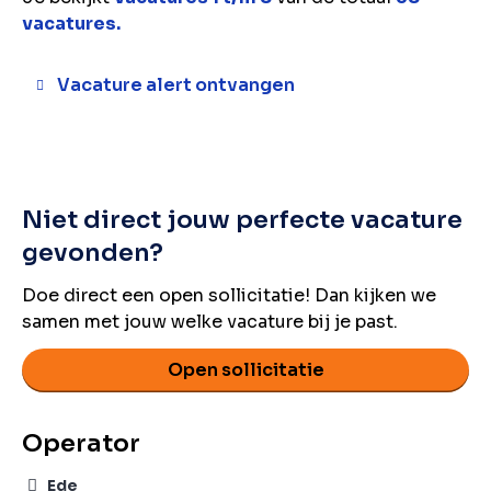
vacatures.
Vacature alert ontvangen
Niet direct jouw perfecte vacature
gevonden?
Doe direct een open sollicitatie! Dan kijken we
samen met jouw welke vacature bij je past.
Open sollicitatie
Operator
Ede