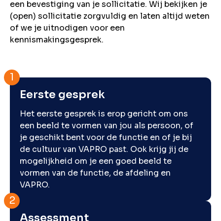
een bevestiging van je sollicitatie. Wij bekijken je
(open) sollicitatie zorgvuldig en laten altijd weten
of we je uitnodigen voor een
kennismakingsgesprek.
Eerste gesprek
Het eerste gesprek is erop gericht om ons
een beeld te vormen van jou als persoon, of
je geschikt bent voor de functie en of je bij
de cultuur van VAPRO past. Ook krijg jij de
mogelijkheid om je een goed beeld te
vormen van de functie, de afdeling en
VAPRO.
Assessment