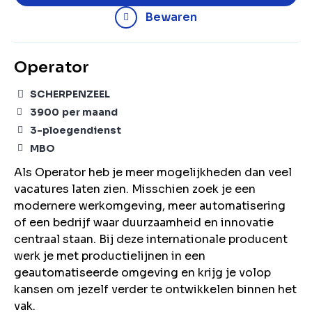
Bewaren
Operator
SCHERPENZEEL
3900
per maand
3-ploegendienst
MBO
Als Operator heb je meer mogelijkheden dan veel
vacatures laten zien. Misschien zoek je een
modernere werkomgeving, meer automatisering
of een bedrijf waar duurzaamheid en innovatie
centraal staan. Bij deze internationale producent
werk je met productielijnen in een
geautomatiseerde omgeving en krijg je volop
kansen om jezelf verder te ontwikkelen binnen het
vak.