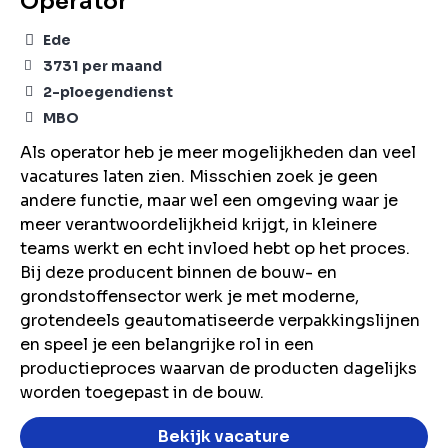
Operator
Ede
3731
per maand
2-ploegendienst
MBO
Als operator heb je meer mogelijkheden dan veel
vacatures laten zien. Misschien zoek je geen
andere functie, maar wel een omgeving waar je
meer verantwoordelijkheid krijgt, in kleinere
teams werkt en echt invloed hebt op het proces.
Bij deze producent binnen de bouw- en
grondstoffensector werk je met moderne,
grotendeels geautomatiseerde verpakkingslijnen
en speel je een belangrijke rol in een
productieproces waarvan de producten dagelijks
worden toegepast in de bouw.
Bekijk vacature