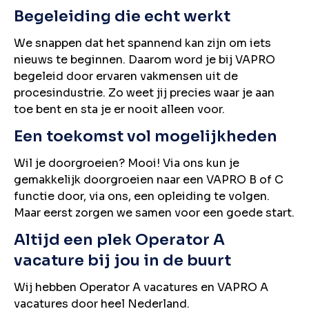
Begeleiding die echt werkt
We snappen dat het spannend kan zijn om iets
nieuws te beginnen. Daarom word je bij VAPRO
begeleid door ervaren vakmensen uit de
procesindustrie. Zo weet jij precies waar je aan
toe bent en sta je er nooit alleen voor.
Een toekomst vol mogelijkheden
Wil je doorgroeien? Mooi! Via ons kun je
gemakkelijk doorgroeien naar een VAPRO B of C
functie door, via ons, een opleiding te volgen.
Maar eerst zorgen we samen voor een goede start.
Altijd een plek Operator A
vacature bij jou in de buurt
Wij hebben Operator A vacatures en VAPRO A
vacatures door heel Nederland.