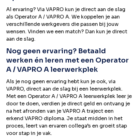
Al ervaring? Via VAPRO kun je direct aan de slag
als Operator A / VAPRO A. We koppelen je aan
verschillende werkgevers die passen bij jouw
wensen. Vinden we een match? Dan kun je direct
aan de slag.
Nog geen ervaring? Betaald
werken én leren met een Operator
A / VAPRO A leerwerkplek
Als je nog geen ervaring hebt kun je ook, via
VAPRO, direct aan de slag bij een leerwerkplek.
Met een Operator A / VAPRO A leerwerkplek leer je
door te doen, verdien je direct geld en ontvang je
na het afronden van je VAPRO A traject een
erkend VAPRO diploma. Je staat midden in het
proces, leert van ervaren collega’s en groeit stap
voor stap in je vak.