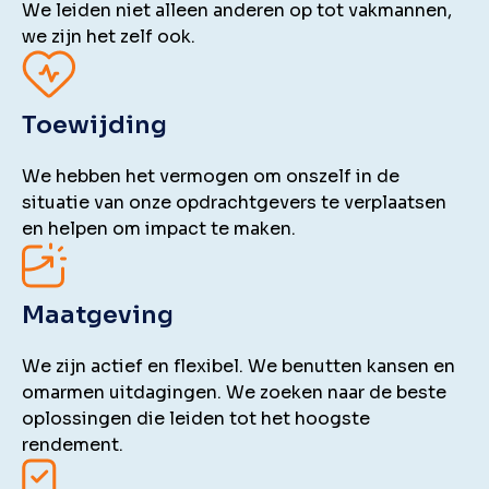
We leiden niet alleen anderen op tot vakmannen,
we zijn het zelf ook.
Toewijding
We hebben het vermogen om onszelf in de
situatie van onze opdrachtgevers te verplaatsen
en helpen om impact te maken.
Maatgeving
We zijn actief en flexibel. We benutten kansen en
omarmen uitdagingen. We zoeken naar de beste
oplossingen die leiden tot het hoogste
rendement.