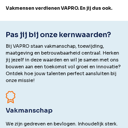
Vakmensen verdienen VAPRO. En jij dus ook.
Pas jij bij onze kernwaarden?
Bij VAPRO staan vakmanschap, toewijding,
maatgeving en betrouwbaarheid centraal. Herken
jij jezelf in deze waarden en wil je samen met ons
bouwen aan een toekomst vol groei en innovatie?
Ontdek hoe jouw talenten perfect aansluiten bij
onze missie!
Vakmanschap
We zijn gedreven en bevlogen. Inhoudelijk sterk.