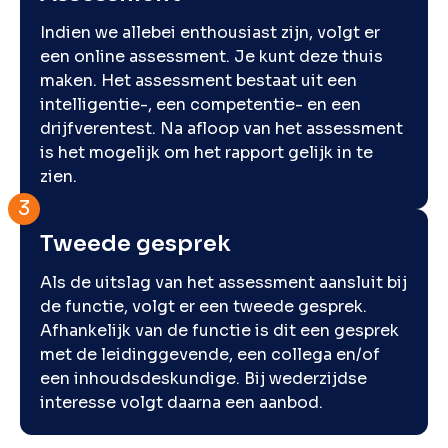
Indien we allebei enthousiast zijn, volgt er
een online assessment. Je kunt deze thuis
maken. Het assessment bestaat uit een
intelligentie-, een competentie- en een
drijfverentest. Na afloop van het assessment
is het mogelijk om het rapport gelijk in te
zien.
Tweede gesprek
Als de uitslag van het assessment aansluit bij
de functie, volgt er een tweede gesprek.
Afhankelijk van de functie is dit een gesprek
met de leidinggevende, een collega en/of
een inhoudsdeskundige. Bij wederzijdse
interesse volgt daarna een aanbod.