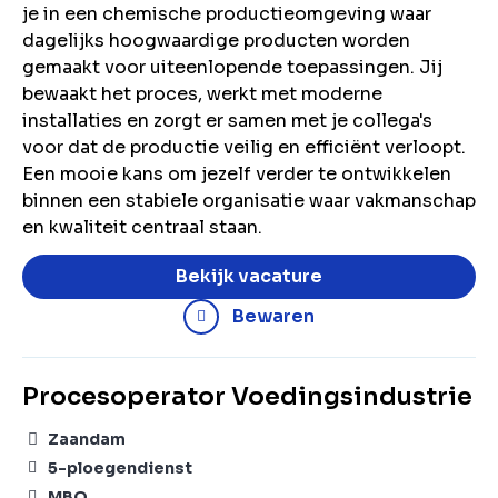
je in een chemische productieomgeving waar
dagelijks hoogwaardige producten worden
gemaakt voor uiteenlopende toepassingen. Jij
bewaakt het proces, werkt met moderne
installaties en zorgt er samen met je collega's
voor dat de productie veilig en efficiënt verloopt.
Een mooie kans om jezelf verder te ontwikkelen
binnen een stabiele organisatie waar vakmanschap
en kwaliteit centraal staan.
Bekijk vacature
Bewaren
Procesoperator Voedingsindustrie
Zaandam
5-ploegendienst
MBO