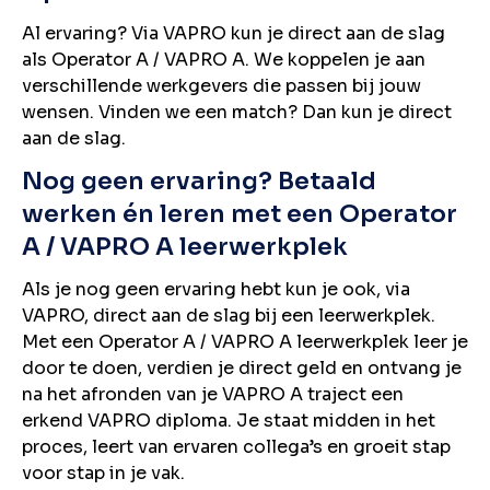
Al ervaring? Via VAPRO kun je direct aan de slag
als Operator A / VAPRO A. We koppelen je aan
verschillende werkgevers die passen bij jouw
wensen. Vinden we een match? Dan kun je direct
aan de slag.
Nog geen ervaring? Betaald
werken én leren met een Operator
A / VAPRO A leerwerkplek
Als je nog geen ervaring hebt kun je ook, via
VAPRO, direct aan de slag bij een leerwerkplek.
Met een Operator A / VAPRO A leerwerkplek leer je
door te doen, verdien je direct geld en ontvang je
na het afronden van je VAPRO A traject een
erkend VAPRO diploma. Je staat midden in het
proces, leert van ervaren collega’s en groeit stap
voor stap in je vak.