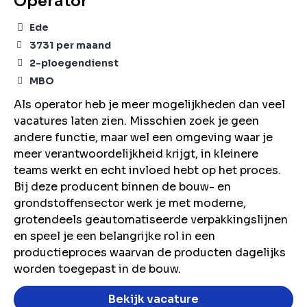
Operator
Ede
3731
per maand
2-ploegendienst
MBO
Als operator heb je meer mogelijkheden dan veel
vacatures laten zien. Misschien zoek je geen
andere functie, maar wel een omgeving waar je
meer verantwoordelijkheid krijgt, in kleinere
teams werkt en echt invloed hebt op het proces.
Bij deze producent binnen de bouw- en
grondstoffensector werk je met moderne,
grotendeels geautomatiseerde verpakkingslijnen
en speel je een belangrijke rol in een
productieproces waarvan de producten dagelijks
worden toegepast in de bouw.
Bekijk vacature