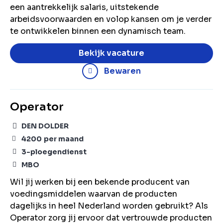
een aantrekkelijk salaris, uitstekende
arbeidsvoorwaarden en volop kansen om je verder
te ontwikkelen binnen een dynamisch team.
Bekijk vacature
Bewaren
Operator
DEN DOLDER
4200
per maand
3-ploegendienst
MBO
Wil jij werken bij een bekende producent van
voedingsmiddelen waarvan de producten
dagelijks in heel Nederland worden gebruikt? Als
Operator zorg jij ervoor dat vertrouwde producten