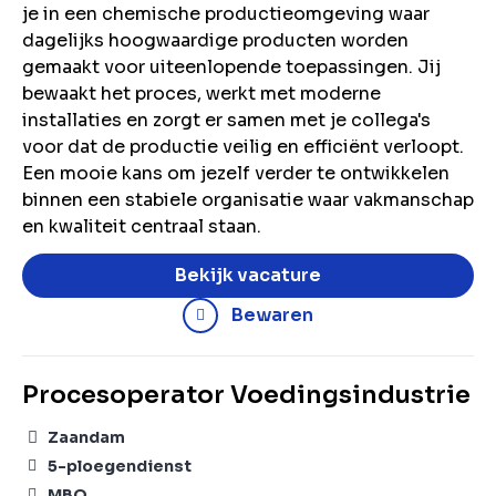
je in een chemische productieomgeving waar
dagelijks hoogwaardige producten worden
gemaakt voor uiteenlopende toepassingen. Jij
bewaakt het proces, werkt met moderne
installaties en zorgt er samen met je collega's
voor dat de productie veilig en efficiënt verloopt.
Een mooie kans om jezelf verder te ontwikkelen
binnen een stabiele organisatie waar vakmanschap
en kwaliteit centraal staan.
Bekijk vacature
Bewaren
Procesoperator Voedingsindustrie
Zaandam
5-ploegendienst
MBO