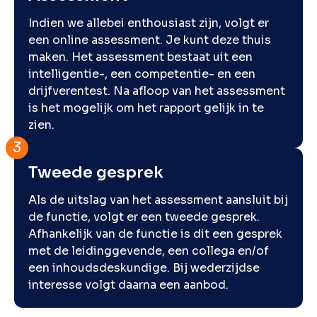
Indien we allebei enthousiast zijn, volgt er
een online assessment. Je kunt deze thuis
maken. Het assessment bestaat uit een
intelligentie-, een competentie- en een
drijfverentest. Na afloop van het assessment
is het mogelijk om het rapport gelijk in te
zien.
Tweede gesprek
Als de uitslag van het assessment aansluit bij
de functie, volgt er een tweede gesprek.
Afhankelijk van de functie is dit een gesprek
met de leidinggevende, een collega en/of
een inhoudsdeskundige. Bij wederzijdse
interesse volgt daarna een aanbod.