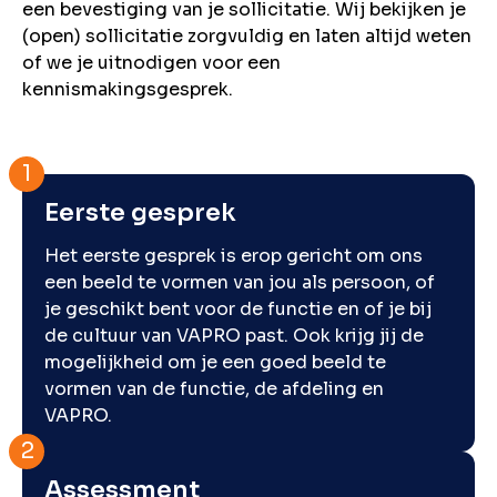
een bevestiging van je sollicitatie. Wij bekijken je
(open) sollicitatie zorgvuldig en laten altijd weten
of we je uitnodigen voor een
kennismakingsgesprek.
Eerste gesprek
Het eerste gesprek is erop gericht om ons
een beeld te vormen van jou als persoon, of
je geschikt bent voor de functie en of je bij
de cultuur van VAPRO past. Ook krijg jij de
mogelijkheid om je een goed beeld te
vormen van de functie, de afdeling en
VAPRO.
Assessment