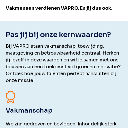
Vakmensen verdienen VAPRO. En jij dus ook.
Pas jij bij onze kernwaarden?
Bij VAPRO staan vakmanschap, toewijding,
maatgeving en betrouwbaarheid centraal. Herken
jij jezelf in deze waarden en wil je samen met ons
bouwen aan een toekomst vol groei en innovatie?
Ontdek hoe jouw talenten perfect aansluiten bij
onze missie!
Vakmanschap
We zijn gedreven en bevlogen. Inhoudelijk sterk.