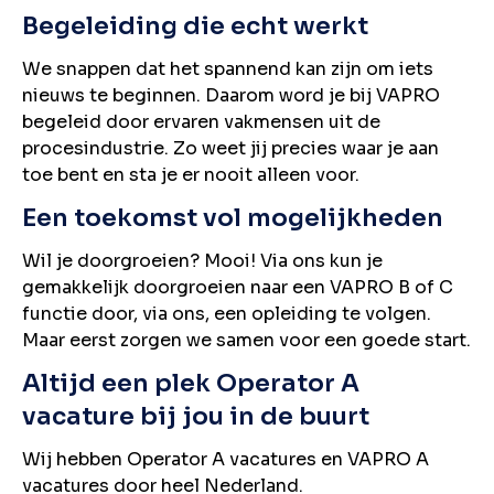
Begeleiding die echt werkt
We snappen dat het spannend kan zijn om iets
nieuws te beginnen. Daarom word je bij VAPRO
begeleid door ervaren vakmensen uit de
procesindustrie. Zo weet jij precies waar je aan
toe bent en sta je er nooit alleen voor.
Een toekomst vol mogelijkheden
Wil je doorgroeien? Mooi! Via ons kun je
gemakkelijk doorgroeien naar een VAPRO B of C
functie door, via ons, een opleiding te volgen.
Maar eerst zorgen we samen voor een goede start.
Altijd een plek Operator A
vacature bij jou in de buurt
Wij hebben Operator A vacatures en VAPRO A
vacatures door heel Nederland.