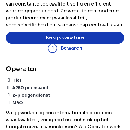
van constante topkwaliteit veilig en efficiënt
worden geproduceerd. Je werkt in een moderne
productieomgeving waar kwaliteit,
voedselveiligheid en vakmanschap centraal staan.
Bekijk vacature
Bewaren
Operator
Tiel
4250
per maand
2-ploegendienst
MBO
Wil jij werken bij een internationale producent
waar kwaliteit, veiligheid en techniek op het
hoogste niveau samenkomen? Als Operator werk