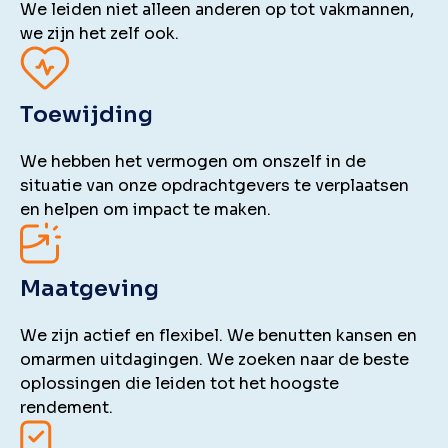
We leiden niet alleen anderen op tot vakmannen,
we zijn het zelf ook.
Toewijding
We hebben het vermogen om onszelf in de
situatie van onze opdrachtgevers te verplaatsen
en helpen om impact te maken.
Maatgeving
We zijn actief en flexibel. We benutten kansen en
omarmen uitdagingen. We zoeken naar de beste
oplossingen die leiden tot het hoogste
rendement.