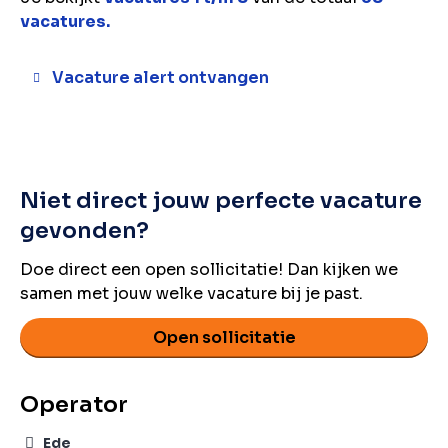
vacatures.
Vacature alert ontvangen
Niet direct jouw perfecte vacature
gevonden?
Doe direct een open sollicitatie! Dan kijken we
samen met jouw welke vacature bij je past.
Open sollicitatie
Operator
Ede