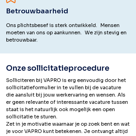
Betrouwbaarheid
Ons plichtsbesef is sterk ontwikkeld. Mensen
moeten van ons op aankunnen. We zijn stevig en
betrouwbaar.
Onze sollicitatieprocedure
Solliciteren bij VAPRO is erg eenvoudig door het
sollicitatieformulier in te vullen bij de vacature
die aansluit bij jouw werkervaring en wensen. Als
er geen relevante of interessante vacature tussen
staat is het natuurlijk ook mogelijk een open
sollicitatie te sturen.
Zet in je motivatie waarnaar je op zoek bent en wat
je voor VAPRO kunt betekenen. Je ontvangt altijd