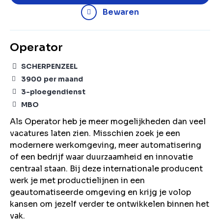
Bewaren
Operator
SCHERPENZEEL
3900
per maand
3-ploegendienst
MBO
Als Operator heb je meer mogelijkheden dan veel
vacatures laten zien. Misschien zoek je een
modernere werkomgeving, meer automatisering
of een bedrijf waar duurzaamheid en innovatie
centraal staan. Bij deze internationale producent
werk je met productielijnen in een
geautomatiseerde omgeving en krijg je volop
kansen om jezelf verder te ontwikkelen binnen het
vak.