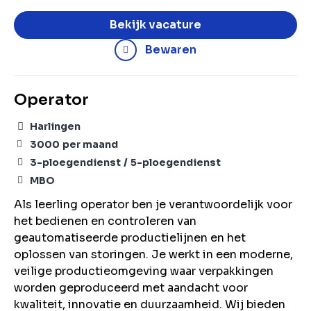
Bekijk vacature
Bewaren
Operator
Harlingen
3000
per maand
3-ploegendienst
5-ploegendienst
MBO
Als leerling operator ben je verantwoordelijk voor
het bedienen en controleren van
geautomatiseerde productielijnen en het
oplossen van storingen. Je werkt in een moderne,
veilige productieomgeving waar verpakkingen
worden geproduceerd met aandacht voor
kwaliteit, innovatie en duurzaamheid. Wij bieden