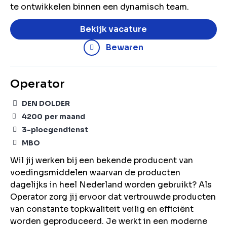
te ontwikkelen binnen een dynamisch team.
Bekijk vacature
Bewaren
Operator
DEN DOLDER
4200
per maand
3-ploegendienst
MBO
Wil jij werken bij een bekende producent van
voedingsmiddelen waarvan de producten
dagelijks in heel Nederland worden gebruikt? Als
Operator zorg jij ervoor dat vertrouwde producten
van constante topkwaliteit veilig en efficiënt
worden geproduceerd. Je werkt in een moderne