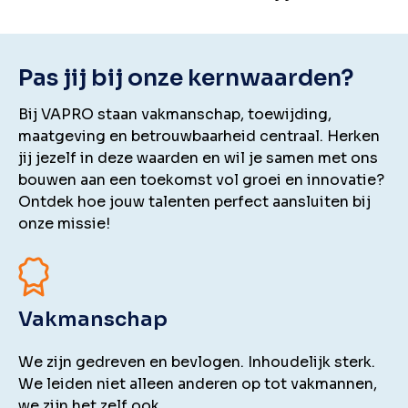
Pas jij bij onze kernwaarden?
Bij VAPRO staan vakmanschap, toewijding,
maatgeving en betrouwbaarheid centraal. Herken
jij jezelf in deze waarden en wil je samen met ons
bouwen aan een toekomst vol groei en innovatie?
Ontdek hoe jouw talenten perfect aansluiten bij
onze missie!
Vakmanschap
We zijn gedreven en bevlogen. Inhoudelijk sterk.
We leiden niet alleen anderen op tot vakmannen,
we zijn het zelf ook.