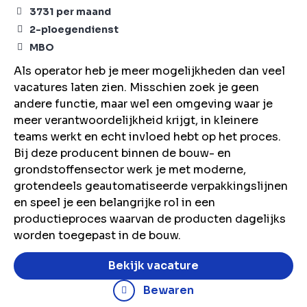
3731
per maand
2-ploegendienst
MBO
Als operator heb je meer mogelijkheden dan veel
vacatures laten zien. Misschien zoek je geen
andere functie, maar wel een omgeving waar je
meer verantwoordelijkheid krijgt, in kleinere
teams werkt en echt invloed hebt op het proces.
Bij deze producent binnen de bouw- en
grondstoffensector werk je met moderne,
grotendeels geautomatiseerde verpakkingslijnen
en speel je een belangrijke rol in een
productieproces waarvan de producten dagelijks
worden toegepast in de bouw.
Bekijk vacature
Bewaren