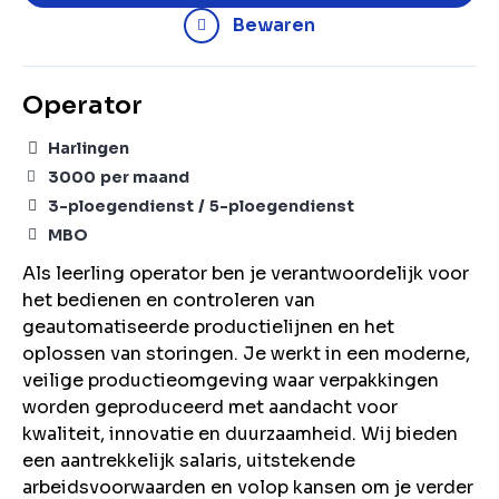
Bewaren
Operator
Harlingen
3000
per maand
3-ploegendienst
5-ploegendienst
MBO
Als leerling operator ben je verantwoordelijk voor
het bedienen en controleren van
geautomatiseerde productielijnen en het
oplossen van storingen. Je werkt in een moderne,
veilige productieomgeving waar verpakkingen
worden geproduceerd met aandacht voor
kwaliteit, innovatie en duurzaamheid. Wij bieden
een aantrekkelijk salaris, uitstekende
arbeidsvoorwaarden en volop kansen om je verder