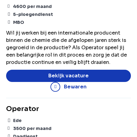
4600
per maand
5-ploegendienst
MBO
Wil jij werken bij een internationale producent
binnen de chemie die de afgelopen jaren sterk is
gegroeid in de productie? Als Operator speel jij
een belangrijke rol in dit proces en zorg je dat de
productie continue en veilig blijft draaien.
Bekijk vacature
Bewaren
Operator
Ede
3500
per maand
Dagdienst