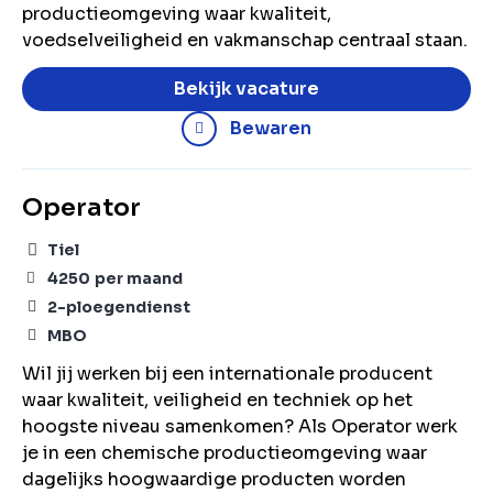
productieomgeving waar kwaliteit,
voedselveiligheid en vakmanschap centraal staan.
Bekijk vacature
Bewaren
Operator
Tiel
4250
per maand
2-ploegendienst
MBO
Wil jij werken bij een internationale producent
waar kwaliteit, veiligheid en techniek op het
hoogste niveau samenkomen? Als Operator werk
je in een chemische productieomgeving waar
dagelijks hoogwaardige producten worden