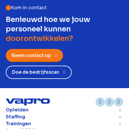
Kom in contact
Benieuwd hoe we jouw
personeel kunnen
doorontwikkelen?
Neem contact op
Doe de bedrijfsscan
Opleiden
Staffing
Trainingen