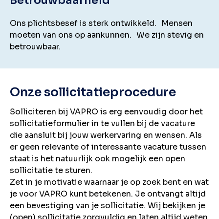
Betrouwbaarheid
Ons plichtsbesef is sterk ontwikkeld. Mensen
moeten van ons op aankunnen. We zijn stevig en
betrouwbaar.
Onze sollicitatieprocedure
Solliciteren bij VAPRO is erg eenvoudig door het
sollicitatieformulier in te vullen bij de vacature
die aansluit bij jouw werkervaring en wensen. Als
er geen relevante of interessante vacature tussen
staat is het natuurlijk ook mogelijk een open
sollicitatie te sturen.
Zet in je motivatie waarnaar je op zoek bent en wat
je voor VAPRO kunt betekenen. Je ontvangt altijd
een bevestiging van je sollicitatie. Wij bekijken je
(open) sollicitatie zorgvuldig en laten altijd weten