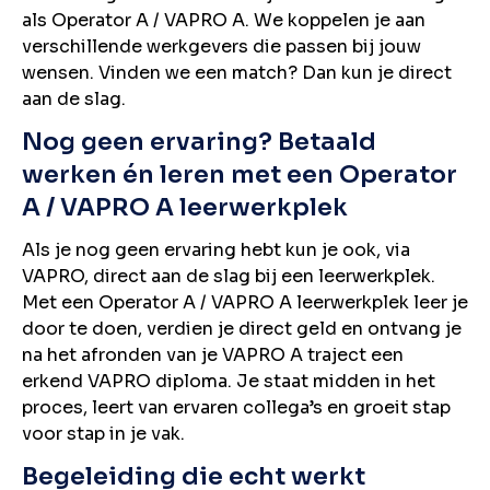
als Operator A / VAPRO A. We koppelen je aan
verschillende werkgevers die passen bij jouw
wensen. Vinden we een match? Dan kun je direct
aan de slag.
Nog geen ervaring? Betaald
werken én leren met een Operator
A / VAPRO A leerwerkplek
Als je nog geen ervaring hebt kun je ook, via
VAPRO, direct aan de slag bij een leerwerkplek.
Met een Operator A / VAPRO A leerwerkplek leer je
door te doen, verdien je direct geld en ontvang je
na het afronden van je VAPRO A traject een
erkend VAPRO diploma. Je staat midden in het
proces, leert van ervaren collega’s en groeit stap
voor stap in je vak.
Begeleiding die echt werkt