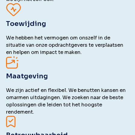
Toewijding
We hebben het vermogen om onszelf in de
situatie van onze opdrachtgevers te verplaatsen
en helpen om impact te maken.
Maatgeving
We zijn actief en flexibel. We benutten kansen en
omarmen uitdagingen. We zoeken naar de beste
oplossingen die leiden tot het hoogste
rendement.