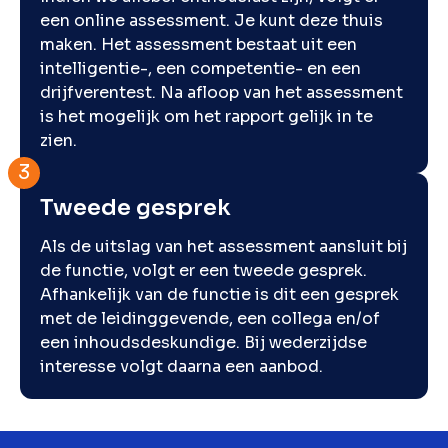
een online assessment. Je kunt deze thuis
maken. Het assessment bestaat uit een
intelligentie-, een competentie- en een
drijfverentest. Na afloop van het assessment
is het mogelijk om het rapport gelijk in te
zien.
Tweede gesprek
Als de uitslag van het assessment aansluit bij
de functie, volgt er een tweede gesprek.
Afhankelijk van de functie is dit een gesprek
met de leidinggevende, een collega en/of
een inhoudsdeskundige. Bij wederzijdse
interesse volgt daarna een aanbod.