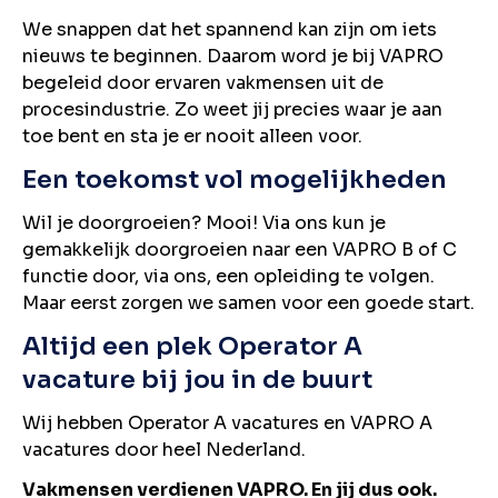
We snappen dat het spannend kan zijn om iets
nieuws te beginnen. Daarom word je bij VAPRO
begeleid door ervaren vakmensen uit de
procesindustrie. Zo weet jij precies waar je aan
toe bent en sta je er nooit alleen voor.
Een toekomst vol mogelijkheden
Wil je doorgroeien? Mooi! Via ons kun je
gemakkelijk doorgroeien naar een VAPRO B of C
functie door, via ons, een opleiding te volgen.
Maar eerst zorgen we samen voor een goede start.
Altijd een plek Operator A
vacature bij jou in de buurt
Wij hebben Operator A vacatures en VAPRO A
vacatures door heel Nederland.
Vakmensen verdienen VAPRO. En jij dus ook.