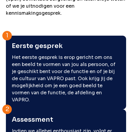
of we je uitnodigen voor een
kennismakingsgesprek.
Eerste gesprek
Het eerste gesprek is erop gericht om ons
een beeld te vormen van jou als persoon, of
je geschikt bent voor de functie en of je bij
de cultuur van VAPRO past. Ook krijg jij de
mogelijkheid om je een goed beeld te
vormen van de functie, de afdeling en
VAPRO.
Assessment
Indien we allebei enthousiast zijn, volgt er