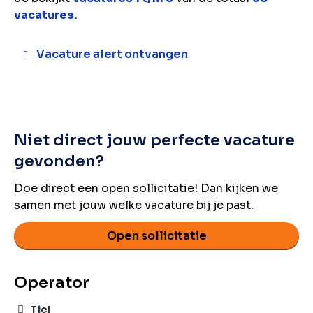
vacatures.
Vacature alert ontvangen
Niet direct jouw perfecte vacature
gevonden?
Doe direct een open sollicitatie! Dan kijken we
samen met jouw welke vacature bij je past.
Open sollicitatie
Operator
Tiel