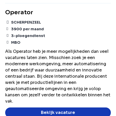
Operator
SCHERPENZEEL
3900
per maand
3-ploegendienst
MBO
Als Operator heb je meer mogelijkheden dan veel
vacatures laten zien. Misschien zoek je een
modernere werkomgeving, meer automatisering
of een bedrijf waar duurzaamheid en innovatie
centraal staan. Bij deze internationale producent
werk je met productielijnen in een
geautomatiseerde omgeving en krijg je volop
kansen om jezelf verder te ontwikkelen binnen het
vak.
Bekijk vacature