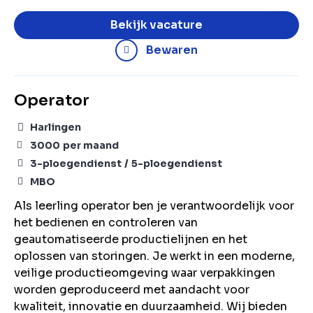
Bekijk vacature
Bewaren
Operator
Harlingen
3000
per maand
3-ploegendienst
5-ploegendienst
MBO
Als leerling operator ben je verantwoordelijk voor
het bedienen en controleren van
geautomatiseerde productielijnen en het
oplossen van storingen. Je werkt in een moderne,
veilige productieomgeving waar verpakkingen
worden geproduceerd met aandacht voor
kwaliteit, innovatie en duurzaamheid. Wij bieden