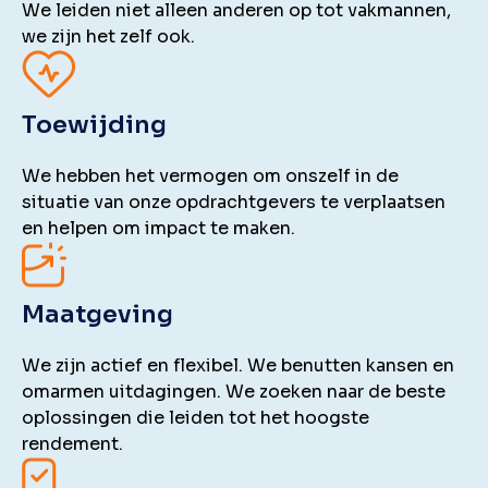
We leiden niet alleen anderen op tot vakmannen,
we zijn het zelf ook.
Toewijding
We hebben het vermogen om onszelf in de
situatie van onze opdrachtgevers te verplaatsen
en helpen om impact te maken.
Maatgeving
We zijn actief en flexibel. We benutten kansen en
omarmen uitdagingen. We zoeken naar de beste
oplossingen die leiden tot het hoogste
rendement.