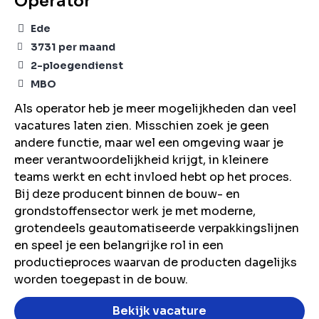
Operator
Ede
3731
per maand
2-ploegendienst
MBO
Als operator heb je meer mogelijkheden dan veel
vacatures laten zien. Misschien zoek je geen
andere functie, maar wel een omgeving waar je
meer verantwoordelijkheid krijgt, in kleinere
teams werkt en echt invloed hebt op het proces.
Bij deze producent binnen de bouw- en
grondstoffensector werk je met moderne,
grotendeels geautomatiseerde verpakkingslijnen
en speel je een belangrijke rol in een
productieproces waarvan de producten dagelijks
worden toegepast in de bouw.
Bekijk vacature