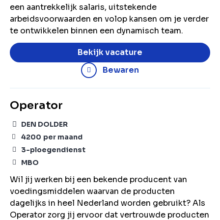
een aantrekkelijk salaris, uitstekende
arbeidsvoorwaarden en volop kansen om je verder
te ontwikkelen binnen een dynamisch team.
Bekijk vacature
Bewaren
Operator
DEN DOLDER
4200
per maand
3-ploegendienst
MBO
Wil jij werken bij een bekende producent van
voedingsmiddelen waarvan de producten
dagelijks in heel Nederland worden gebruikt? Als
Operator zorg jij ervoor dat vertrouwde producten