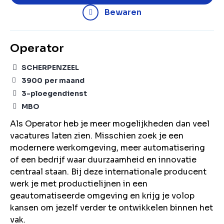
Bewaren
Operator
SCHERPENZEEL
3900
per maand
3-ploegendienst
MBO
Als Operator heb je meer mogelijkheden dan veel
vacatures laten zien. Misschien zoek je een
modernere werkomgeving, meer automatisering
of een bedrijf waar duurzaamheid en innovatie
centraal staan. Bij deze internationale producent
werk je met productielijnen in een
geautomatiseerde omgeving en krijg je volop
kansen om jezelf verder te ontwikkelen binnen het
vak.