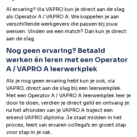
Al ervaring? Via VAPRO kun je direct aan de slag
als Operator A / VAPRO A. We koppelen je aan
verschillende werkgevers die passen bij jouw
wensen. Vinden we een match? Dan kun je direct
aan de slag.
Nog geen ervaring? Betaald
werken én leren met een Operator
A / VAPRO A leerwerkplek
Als je nog geen ervaring hebt kun je ook, via
VAPRO, direct aan de slag bij een leerwerkplek.
Met een Operator A / VAPRO A leerwerkplek leer je
door te doen, verdien je direct geld en ontvang je
na het afronden van je VAPRO A traject een
erkend VAPRO diploma. Je staat midden in het
proces, leert van ervaren collega’s en groeit stap
voor stap in je vak.