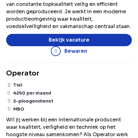
van constante topkwaliteit veilig en efficiënt
worden geproduceerd. Je werkt in een moderne
productieomgeving waar kwaliteit,
voedselveiligheid en vakmanschap centraal staan.
Bekijk vacature
Bewaren
Operator
Tiel
4250
per maand
2-ploegendienst
MBO
Wil jij werken bij een internationale producent
waar kwaliteit, veiligheid en techniek op het
hoogste niveau samenkomen? Als Operator werk