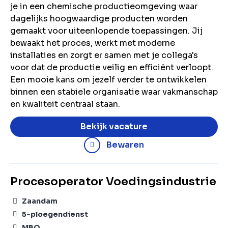
je in een chemische productieomgeving waar
dagelijks hoogwaardige producten worden
gemaakt voor uiteenlopende toepassingen. Jij
bewaakt het proces, werkt met moderne
installaties en zorgt er samen met je collega's
voor dat de productie veilig en efficiënt verloopt.
Een mooie kans om jezelf verder te ontwikkelen
binnen een stabiele organisatie waar vakmanschap
en kwaliteit centraal staan.
Bekijk vacature
Bewaren
Procesoperator Voedingsindustrie
Zaandam
5-ploegendienst
MBO