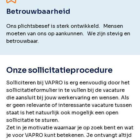
Betrouwbaarheid
Ons plichtsbesef is sterk ontwikkeld. Mensen
moeten van ons op aankunnen. We zijn stevig en
betrouwbaar.
Onze sollicitatieprocedure
Solliciteren bij VAPRO is erg eenvoudig door het
sollicitatieformulier in te vullen bij de vacature
die aansluit bij jouw werkervaring en wensen. Als
er geen relevante of interessante vacature tussen
staat is het natuurlijk ook mogelijk een open
sollicitatie te sturen.
Zet in je motivatie waarnaar je op zoek bent en wat
je voor VAPRO kunt betekenen. Je ontvangt altijd