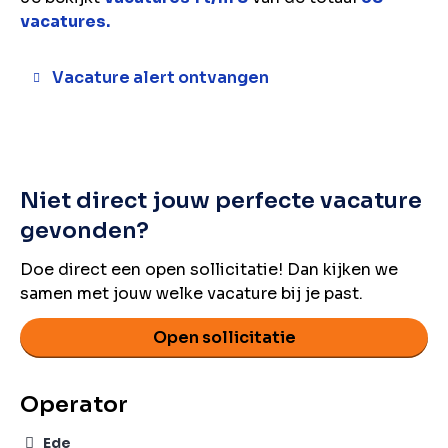
vacatures.
Vacature alert ontvangen
Niet direct jouw perfecte vacature
gevonden?
Doe direct een open sollicitatie! Dan kijken we
samen met jouw welke vacature bij je past.
Open sollicitatie
Operator
Ede