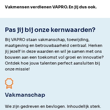
Vakmensen verdienen VAPRO. En jij dus ook.
Pas jij bij onze kernwaarden?
Bij VAPRO staan vakmanschap, toewijding,
maatgeving en betrouwbaarheid centraal. Herken
jij jezelf in deze waarden en wil je samen met ons
bouwen aan een toekomst vol groei en innovatie?
Ontdek hoe jouw talenten perfect aansluiten bij
onze missie!
Vakmanschap
We zijn gedreven en bevlogen. Inhoudelijk sterk.