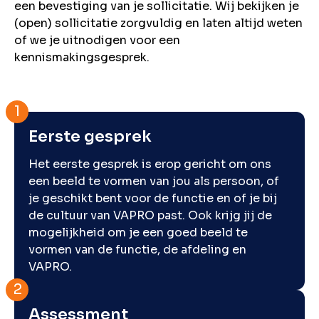
een bevestiging van je sollicitatie. Wij bekijken je
(open) sollicitatie zorgvuldig en laten altijd weten
of we je uitnodigen voor een
kennismakingsgesprek.
Eerste gesprek
Het eerste gesprek is erop gericht om ons
een beeld te vormen van jou als persoon, of
je geschikt bent voor de functie en of je bij
de cultuur van VAPRO past. Ook krijg jij de
mogelijkheid om je een goed beeld te
vormen van de functie, de afdeling en
VAPRO.
Assessment