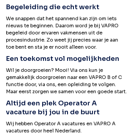
Begeleiding die echt werkt
We snappen dat het spannend kan zijn om iets
nieuws te beginnen. Daarom word je bij VAPRO
begeleid door ervaren vakmensen uit de
procesindustrie. Zo weet jij precies waar je aan
toe bent en sta je er nooit alleen voor.
Een toekomst vol mogelijkheden
Wil je doorgroeien? Mooi! Via ons kun je
gemakkelijk doorgroeien naar een VAPRO B of C
functie door, via ons, een opleiding te volgen.
Maar eerst zorgen we samen voor een goede start.
Altijd een plek Operator A
vacature bij jou in de buurt
Wij hebben Operator A vacatures en VAPRO A
vacatures door heel Nederland.