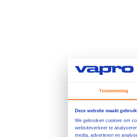
Toestemming
Deze website maakt gebruik
We gebruiken cookies om cont
websiteverkeer te analyseren
media, adverteren en analys