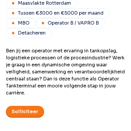
Maasvlakte Rotterdam
Tussen €3000 en €5000 per maand
MBO
Operator B / VAPRO B
Detacheren
Ben jij een operator met ervaring in tankopslag,
logistieke processen of de procesindustrie? Werk
je graag in een dynamische omgeving waar
veiligheid, samenwerking en verantwoordelijkheid
centraal staan? Dan is deze functie als Operator
Tankterminal een mooie volgende stap in jouw
carrière.
Solliciteer
Voeg toe aan favorieten