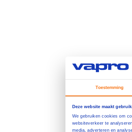
Toestemming
Deze website maakt gebruik
We gebruiken cookies om cont
websiteverkeer te analyseren
media, adverteren en analys