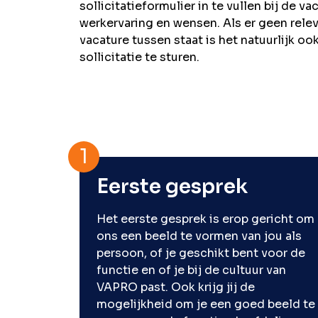
sollicitatieformulier in te vullen bij de va
werkervaring en wensen. Als er geen rele
vacature tussen staat is het natuurlijk o
sollicitatie te sturen.
Eerste gesprek
Het eerste gesprek is erop gericht om
ons een beeld te vormen van jou als
persoon, of je geschikt bent voor de
functie en of je bij de cultuur van
VAPRO past. Ook krijg jij de
mogelijkheid om je een goed beeld te