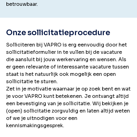
betrouwbaar.
Onze sollicitatieprocedure
Solliciteren bij VAPRO is erg eenvoudig door het
sollicitatieformulier in te vullen bij de vacature
die aansluit bij jouw werkervaring en wensen. Als
er geen relevante of interessante vacature tussen
staat is het natuurlijk ook mogelijk een open
sollicitatie te sturen.
Zet in je motivatie waarnaar je op zoek bent en wat
je voor VAPRO kunt betekenen. Je ontvangt altijd
een bevestiging van je sollicitatie. Wij bekijken je
(open) sollicitatie zorgvuldig en laten altijd weten
of we je uitnodigen voor een
kennismakingsgesprek.