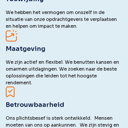
We hebben het vermogen om onszelf in de
situatie van onze opdrachtgevers te verplaatsen
en helpen om impact te maken.
Maatgeving
We zijn actief en flexibel. We benutten kansen en
omarmen uitdagingen. We zoeken naar de beste
oplossingen die leiden tot het hoogste
rendement.
Betrouwbaarheid
Ons plichtsbesef is sterk ontwikkeld. Mensen
moeten van ons op aankunnen. We zijn stevig en