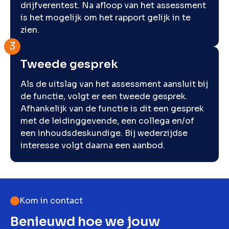
drijfverentest. Na afloop van het assessment
is het mogelijk om het rapport gelijk in te
zien.
Tweede gesprek
Als de uitslag van het assessment aansluit bij
de functie, volgt er een tweede gesprek.
Afhankelijk van de functie is dit een gesprek
met de leidinggevende, een collega en/of
een inhoudsdeskundige. Bij wederzijdse
interesse volgt daarna een aanbod.
Kom in contact
Benieuwd hoe we jouw