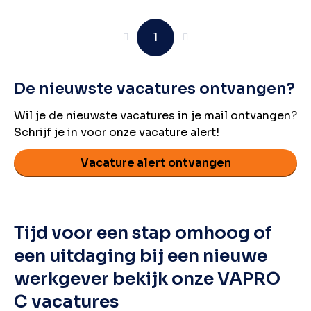
Vorige
1
Volgende
De nieuwste vacatures ontvangen?
Wil je de nieuwste vacatures in je mail ontvangen?
Schrijf je in voor onze vacature alert!
Vacature alert ontvangen
Tijd voor een stap omhoog of
een uitdaging bij een nieuwe
werkgever bekijk onze VAPRO
C vacatures