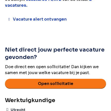
vacatures.
Vacature alert ontvangen
Niet direct jouw perfecte vacature
gevonden?
Doe direct een open sollicitatie! Dan kijken we
samen met jouw welke vacature bij je past.
Open sollicitatie
Werktuigkundige
Utrecht