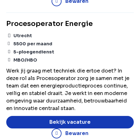
Bewaren
Procesoperator Energie
Utrecht
5500
per maand
5-ploegendienst
MBO/HBO
Werk jij graag met techniek die ertoe doet? In
deze rol als Procesoperator zorg je samen met je
team dat een energieproductieproces continue,
veilig en stabiel draait. Je werkt in een moderne
omgeving waar duurzaamheid, betrouwbaarheid
en innovatie centraal staan.
Bekijk vacature
Bewaren