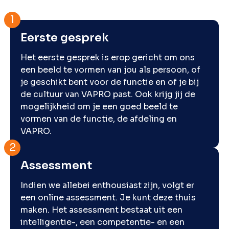
Eerste gesprek
Het eerste gesprek is erop gericht om ons
een beeld te vormen van jou als persoon, of
je geschikt bent voor de functie en of je bij
de cultuur van VAPRO past. Ook krijg jij de
mogelijkheid om je een goed beeld te
vormen van de functie, de afdeling en
VAPRO.
Assessment
Indien we allebei enthousiast zijn, volgt er
een online assessment. Je kunt deze thuis
maken. Het assessment bestaat uit een
intelligentie-, een competentie- en een