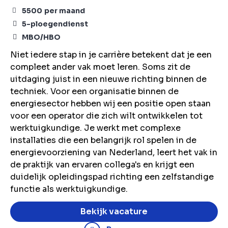
5500
per maand
5-ploegendienst
MBO/HBO
Niet iedere stap in je carrière betekent dat je een
compleet ander vak moet leren. Soms zit de
uitdaging juist in een nieuwe richting binnen de
techniek. Voor een organisatie binnen de
energiesector hebben wij een positie open staan
voor een operator die zich wilt ontwikkelen tot
werktuigkundige. Je werkt met complexe
installaties die een belangrijk rol spelen in de
energievoorziening van Nederland, leert het vak in
de praktijk van ervaren collega's en krijgt een
duidelijk opleidingspad richting een zelfstandige
functie als werktuigkundige.
Bekijk vacature