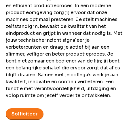
en efficiënt productieproces. In een moderne
productieomgeving zorg jij ervoor dat onze
machines optimaal presteren. Je stelt machines
zelfstandig in, bewaakt de kwaliteit van het
eindproduct en grijpt in wanneer dat nodig is. Met
jouw technische inzicht signaleer je
verbeterpunten en draag je actief bij aan een
slimmer, veiliger en beter productieproces. Je
bent niet zomaar een bediener van de lijn; jij bent
een belangrijke schakel die ervoor zorgt dat alles
blijft draaien. Samen met je collega’s werk je aan
kwaliteit, innovatie en continu verbeteren. Een
functie met verantwoordelijkheid, uitdaging en
volop ruimte om jezelf verder te ontwikkelen.
Solliciteer
Voeg toe aan favorieten