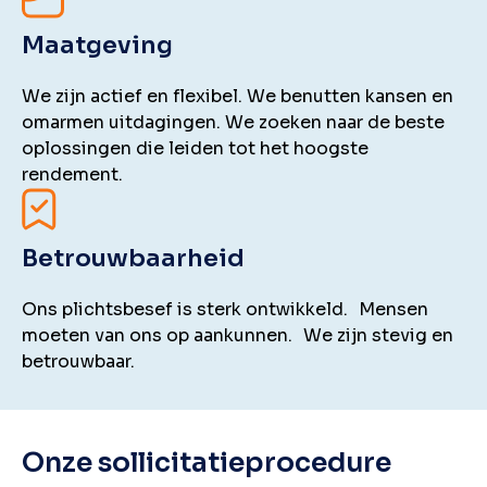
Maatgeving
We zijn actief en flexibel. We benutten kansen en
omarmen uitdagingen. We zoeken naar de beste
oplossingen die leiden tot het hoogste
rendement.
Betrouwbaarheid
Ons plichtsbesef is sterk ontwikkeld. Mensen
moeten van ons op aankunnen. We zijn stevig en
betrouwbaar.
Onze sollicitatieprocedure