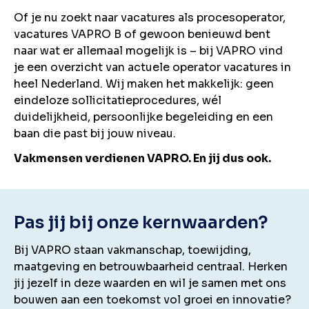
Of je nu zoekt naar vacatures als procesoperator,
vacatures VAPRO B of gewoon benieuwd bent
naar wat er allemaal mogelijk is – bij VAPRO vind
je een overzicht van actuele operator vacatures in
heel Nederland. Wij maken het makkelijk: geen
eindeloze sollicitatieprocedures, wél
duidelijkheid, persoonlijke begeleiding en een
baan die past bij jouw niveau.
Vakmensen verdienen VAPRO. En jij dus ook.
Pas jij bij onze kernwaarden?
Bij VAPRO staan vakmanschap, toewijding,
maatgeving en betrouwbaarheid centraal. Herken
jij jezelf in deze waarden en wil je samen met ons
bouwen aan een toekomst vol groei en innovatie?