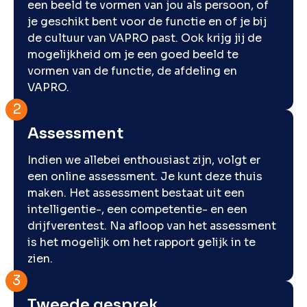
een beeld te vormen van jou als persoon, of
je geschikt bent voor de functie en of je bij
de cultuur van VAPRO past. Ook krijg jij de
mogelijkheid om je een goed beeld te
vormen van de functie, de afdeling en
VAPRO.
Assessment
Indien we allebei enthousiast zijn, volgt er
een online assessment. Je kunt deze thuis
maken. Het assessment bestaat uit een
intelligentie-, een competentie- en een
drijfverentest. Na afloop van het assessment
is het mogelijk om het rapport gelijk in te
zien.
Tweede gesprek