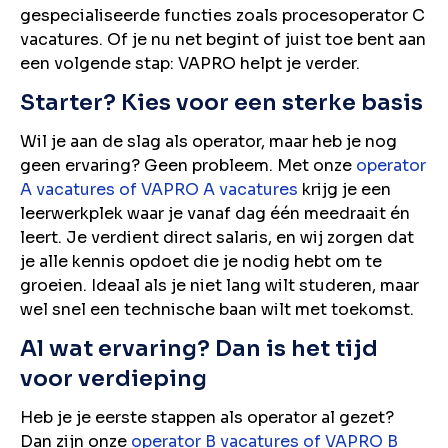
gespecialiseerde functies zoals procesoperator C
vacatures. Of je nu net begint of juist toe bent aan
een volgende stap: VAPRO helpt je verder.
Starter? Kies voor een sterke basis
Wil je aan de slag als operator, maar heb je nog
geen ervaring? Geen probleem. Met onze
operator
A vacatures of VAPRO A vacatures
krijg je een
leerwerkplek waar je vanaf dag één meedraait én
leert. Je verdient direct salaris, en wij zorgen dat
je alle kennis opdoet die je nodig hebt om te
groeien. Ideaal als je niet lang wilt studeren, maar
wel snel een technische baan wilt met toekomst.
Al wat ervaring? Dan is het tijd
voor verdieping
Heb je je eerste stappen als operator al gezet?
Dan zijn onze
operator B vacatures of VAPRO B