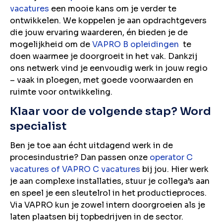
vacatures
een mooie kans om je verder te
ontwikkelen. We koppelen je aan opdrachtgevers
die jouw ervaring waarderen, én bieden je de
mogelijkheid om de
VAPRO B opleidingen
te
doen waarmee je doorgroeit in het vak. Dankzij
ons netwerk vind je eenvoudig werk in jouw regio
– vaak in ploegen, met goede voorwaarden en
ruimte voor ontwikkeling.
Klaar voor de volgende stap? Word
specialist
Ben je toe aan écht uitdagend werk in de
procesindustrie? Dan passen onze
operator C
vacatures of VAPRO C vacatures
bij jou. Hier werk
je aan complexe installaties, stuur je collega’s aan
en speel je een sleutelrol in het productieproces.
Via VAPRO kun je zowel intern doorgroeien als je
laten plaatsen bij topbedrijven in de sector.