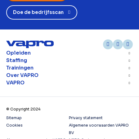
Doe de bedrijfsscan
Opleiden
Staffing
Trainingen
Over VAPRO
VAPRO
© Copyright 2024
Sitemap
Privacy statement
Cookies
Algemene voorwaarden VAPRO
BV