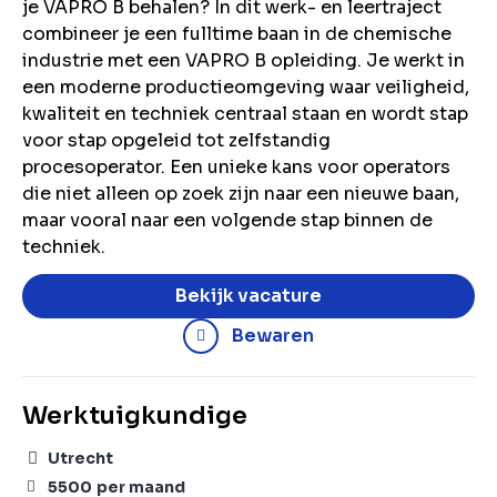
je VAPRO B behalen? In dit werk- en leertraject
combineer je een fulltime baan in de chemische
industrie met een VAPRO B opleiding. Je werkt in
een moderne productieomgeving waar veiligheid,
kwaliteit en techniek centraal staan en wordt stap
voor stap opgeleid tot zelfstandig
procesoperator. Een unieke kans voor operators
die niet alleen op zoek zijn naar een nieuwe baan,
maar vooral naar een volgende stap binnen de
techniek.
Bekijk vacature
Bewaren
Werktuigkundige
Utrecht
5500
per maand