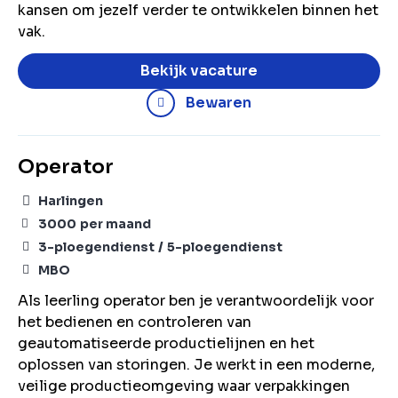
kansen om jezelf verder te ontwikkelen binnen het
vak.
Bekijk vacature
Bewaren
Operator
Harlingen
3000
per maand
3-ploegendienst
5-ploegendienst
MBO
Als leerling operator ben je verantwoordelijk voor
het bedienen en controleren van
geautomatiseerde productielijnen en het
oplossen van storingen. Je werkt in een moderne,
veilige productieomgeving waar verpakkingen