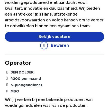
worden geproduceerd met aandacht voor
kwaliteit, innovatie en duurzaamheid. Wij bieden
een aantrekkelijk salaris, uitstekende
arbeidsvoorwaarden en volop kansen om je verder
te ontwikkelen binnen een dynamisch team.
Bekijk vacature
Bewaren
Operator
DEN DOLDER
4200
per maand
3-ploegendienst
MBO
Wil jij werken bij een bekende producent van
voedingsmiddelen waarvan de producten