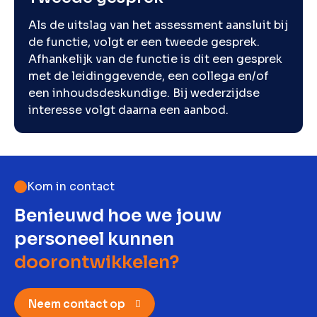
Als de uitslag van het assessment aansluit bij
de functie, volgt er een tweede gesprek.
Afhankelijk van de functie is dit een gesprek
met de leidinggevende, een collega en/of
een inhoudsdeskundige. Bij wederzijdse
interesse volgt daarna een aanbod.
Kom in contact
Benieuwd hoe we jouw
personeel kunnen
doorontwikkelen?
Neem contact op