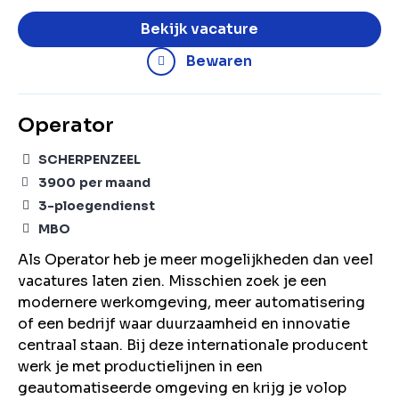
Bekijk vacature
Bewaren
Operator
SCHERPENZEEL
3900
per maand
3-ploegendienst
MBO
Als Operator heb je meer mogelijkheden dan veel
vacatures laten zien. Misschien zoek je een
modernere werkomgeving, meer automatisering
of een bedrijf waar duurzaamheid en innovatie
centraal staan. Bij deze internationale producent
werk je met productielijnen in een
geautomatiseerde omgeving en krijg je volop