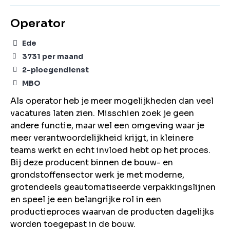
Operator
Ede
3731
per maand
2-ploegendienst
MBO
Als operator heb je meer mogelijkheden dan veel
vacatures laten zien. Misschien zoek je geen
andere functie, maar wel een omgeving waar je
meer verantwoordelijkheid krijgt, in kleinere
teams werkt en echt invloed hebt op het proces.
Bij deze producent binnen de bouw- en
grondstoffensector werk je met moderne,
grotendeels geautomatiseerde verpakkingslijnen
en speel je een belangrijke rol in een
productieproces waarvan de producten dagelijks
worden toegepast in de bouw.