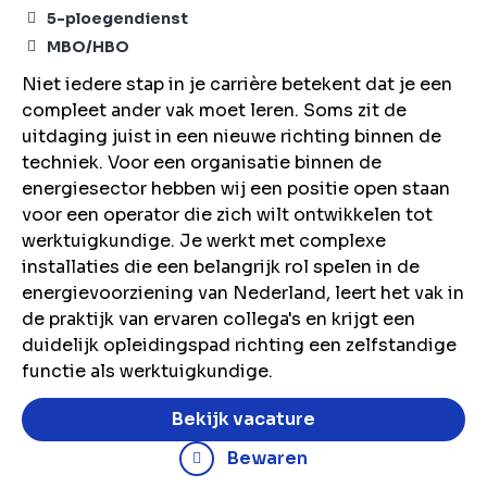
5-ploegendienst
MBO/HBO
Niet iedere stap in je carrière betekent dat je een
compleet ander vak moet leren. Soms zit de
uitdaging juist in een nieuwe richting binnen de
techniek. Voor een organisatie binnen de
energiesector hebben wij een positie open staan
voor een operator die zich wilt ontwikkelen tot
werktuigkundige. Je werkt met complexe
installaties die een belangrijk rol spelen in de
energievoorziening van Nederland, leert het vak in
de praktijk van ervaren collega's en krijgt een
duidelijk opleidingspad richting een zelfstandige
functie als werktuigkundige.
Bekijk vacature
Bewaren