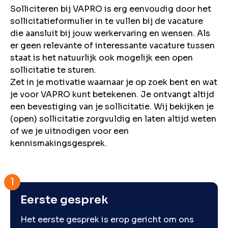
Solliciteren bij VAPRO is erg eenvoudig door het
sollicitatieformulier in te vullen bij de vacature
die aansluit bij jouw werkervaring en wensen. Als
er geen relevante of interessante vacature tussen
staat is het natuurlijk ook mogelijk een open
sollicitatie te sturen.
Zet in je motivatie waarnaar je op zoek bent en wat
je voor VAPRO kunt betekenen. Je ontvangt altijd
een bevestiging van je sollicitatie. Wij bekijken je
(open) sollicitatie zorgvuldig en laten altijd weten
of we je uitnodigen voor een
kennismakingsgesprek.
Eerste gesprek
Het eerste gesprek is erop gericht om ons