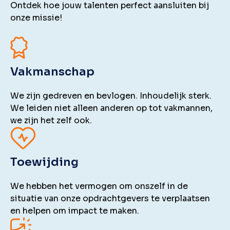
Ontdek hoe jouw talenten perfect aansluiten bij
onze missie!
Vakmanschap
We zijn gedreven en bevlogen. Inhoudelijk sterk.
We leiden niet alleen anderen op tot vakmannen,
we zijn het zelf ook.
Toewijding
We hebben het vermogen om onszelf in de
situatie van onze opdrachtgevers te verplaatsen
en helpen om impact te maken.