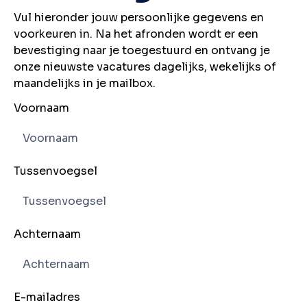
Vul hieronder jouw persoonlijke gegevens en
voorkeuren in. Na het afronden wordt er een
bevestiging naar je toegestuurd en ontvang je
onze nieuwste vacatures dagelijks, wekelijks of
maandelijks in je mailbox.
Voornaam
Tussenvoegsel
Achternaam
E-mailadres