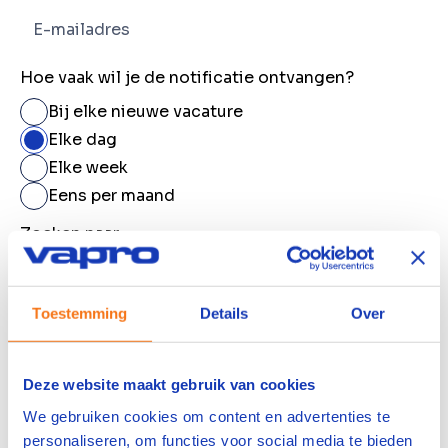
Hoe vaak wil je de notificatie ontvangen?
Bij elke nieuwe vacature
Elke dag
Elke week
Eens per maand
Zoeken naar
Toestemming
Details
Over
In de buurt van
Deze website maakt gebruik van cookies
We gebruiken cookies om content en advertenties te
10 km
personaliseren, om functies voor social media te bieden