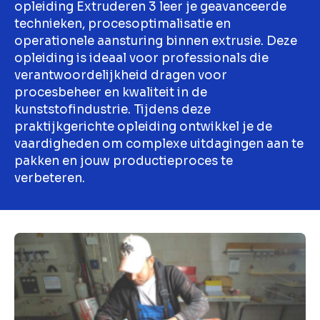
opleiding Extruderen 3 leer je geavanceerde
technieken, procesoptimalisatie en
operationele aansturing binnen extrusie. Deze
opleiding is ideaal voor professionals die
verantwoordelijkheid dragen voor
procesbeheer en kwaliteit in de
kunststofindustrie. Tijdens deze
praktijkgerichte opleiding ontwikkel je de
vaardigheden om complexe uitdagingen aan te
pakken en jouw productieproces te
verbeteren.