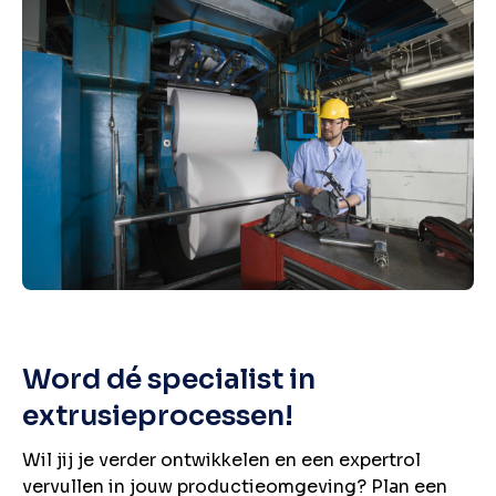
Word dé specialist in
extrusieprocessen!
Wil jij je verder ontwikkelen en een expertrol
vervullen in jouw productieomgeving? Plan een