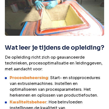
Wat leer je tijdens de opleiding?
De opleiding richt zich op geavanceerde
technieken, procesoptimalisatie en leidinggeven,
met aandacht voor:
Procesbeheersing
: Start- en stopprocedures
van extrusiemachines. Instellen en
optimaliseren van procesparameters. Het
herkennen en oplossen van productiefouten.
Kwaliteitsbeheer
: Hoe beïnvloeden
instellingen de kwaliteit van