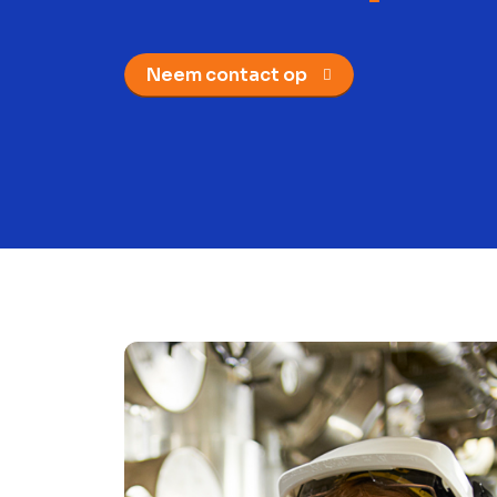
Neem contact op