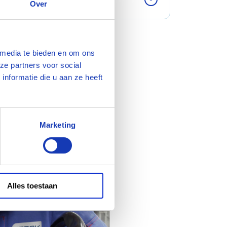
Over
 media te bieden en om ons
ze partners voor social
nformatie die u aan ze heeft
Marketing
Alles toestaan