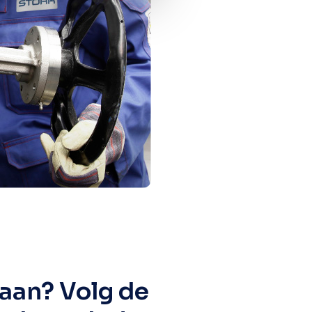
aan? Volg de