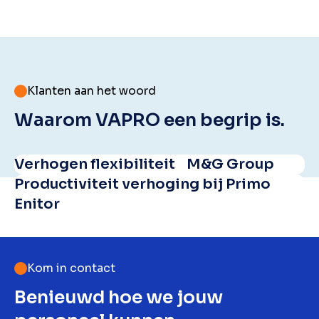
Klanten aan het woord
Waarom VAPRO een begrip is.
Verhogen flexibiliteit M&G Group
Productiviteit verhoging bij Primo
Enitor
Kom in contact
Benieuwd hoe we jouw