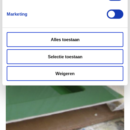
Compositieverwerken 1
Marketing
Alles toestaan
Selectie toestaan
Weigeren