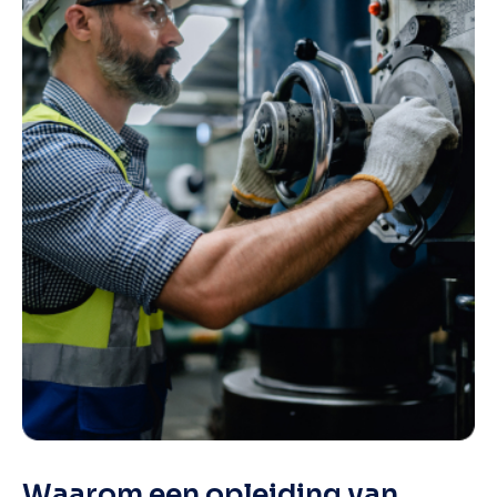
Waarom een opleiding van