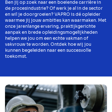
Ben jij op zoek naar een boeiende carrière in
de procesindustrie? Of werk je al in de sector
en wil je doorgroeien? VAPRO is dé opleider
waarmee jij jouw ambities kan waarmaken. Met
onze jarenlange ervaring, praktijkgerichte
aanpak en brede opleidingsmogelijkheden
helpen we jou om een echte vakman of
vakvrouw te worden. Ontdek hoe wij jou
kunnen begeleiden naar een succesvolle
toekomst.