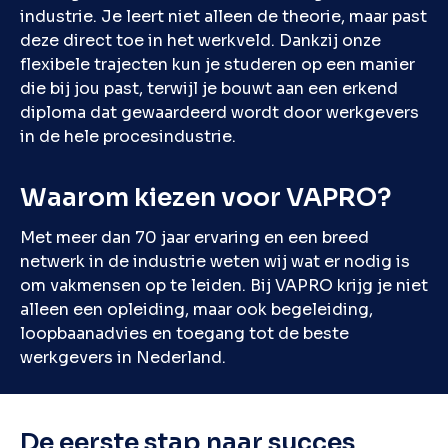
industrie. Je leert niet alleen de theorie, maar past
deze direct toe in het werkveld. Dankzij onze
flexibele trajecten kun je studeren op een manier
die bij jou past, terwijl je bouwt aan een erkend
diploma dat gewaardeerd wordt door werkgevers
in de hele procesindustrie.
Waarom kiezen voor VAPRO?
Met meer dan 70 jaar ervaring en een breed
netwerk in de industrie weten wij wat er nodig is
om vakmensen op te leiden. Bij VAPRO krijg je niet
alleen een opleiding, maar ook begeleiding,
loopbaanadvies en toegang tot de beste
werkgevers in Nederland.
De eerste stap naar succes