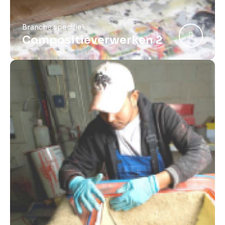
Branche specifiek
Compositieverwerken 2