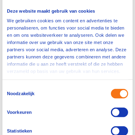
Deze website maakt gebruik van cookies
We gebruiken cookies om content en advertenties te
personaliseren, om functies voor social media te bieden
en om ons websiteverkeer te analyseren. Ook delen we
informatie over uw gebruik van onze site met onze
partners voor social media, adverteren en analyse. Deze
partners kunnen deze gegevens combineren met andere
informatie die u aan ze heeft verstrekt of die ze hebben
verzameld op basis van uw gebruik van hun services.
Toestemmingsselectie
Noodzakelijk
Voorkeuren
Statistieken
Branche specifiek