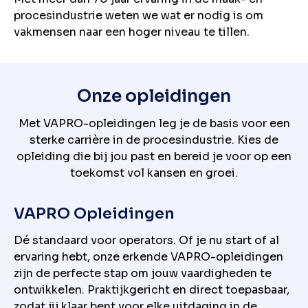
procesindustrie weten we wat er nodig is om
vakmensen naar een hoger niveau te tillen.
Onze opleidingen
Met VAPRO-opleidingen leg je de basis voor een
sterke carrière in de procesindustrie. Kies de
opleiding die bij jou past en bereid je voor op een
toekomst vol kansen en groei.
VAPRO Opleidingen
Dé standaard voor operators. Of je nu start of al
ervaring hebt, onze erkende VAPRO-opleidingen
zijn de perfecte stap om jouw vaardigheden te
ontwikkelen. Praktijkgericht en direct toepasbaar,
zodat jij klaar bent voor elke uitdaging in de