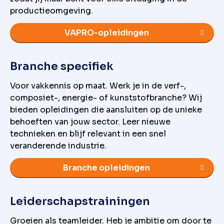
productieomgeving.
VAPRO-opleidingen
Branche specifiek
Voor vakkennis op maat. Werk je in de verf-,
composiet-, energie- of kunststofbranche? Wij
bieden opleidingen die aansluiten op de unieke
behoeften van jouw sector. Leer nieuwe
technieken en blijf relevant in een snel
veranderende industrie.
Branche opleidingen
Leiderschapstrainingen
Groeien als teamleider. Heb je ambitie om door te