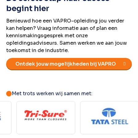
begint hier
Benieuwd hoe een VAPRO-opleiding jou verder
kan helpen? Vraag informatie aan of plan een
kennismakingsgesprek met onze
opleidingsadviseurs. Samen werken we aan jouw
toekomst in de industrie.
Ontdek jouw mogelijkheden bij VAPRO
Met trots werken wij samen met: