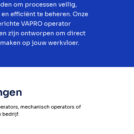
den om processen veilig,
en efficiënt te beheren. Onze
erichte VAPRO operator
en zijn ontworpen om direct
 maken op jouw werkvloer.
ngen
erators, mechanisch operators of
bedrijf.