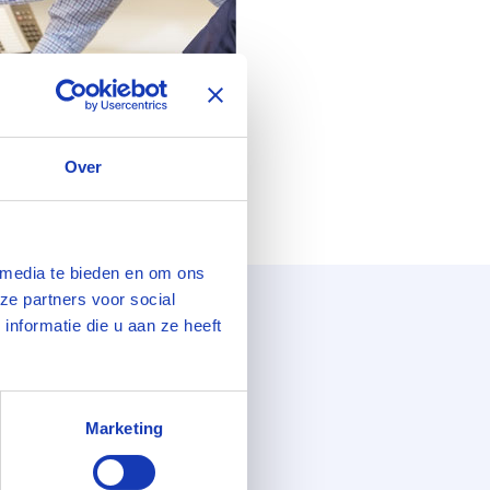
Over
 media te bieden en om ons
ze partners voor social
nformatie die u aan ze heeft
tor
Marketing