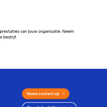
prestaties van jouw organisatie. Neem
 bedrijf.
Neem contact op